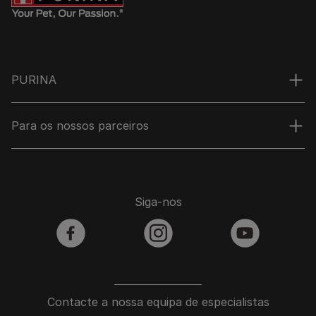
PURINA
Para os nossos parceiros
Siga-nos
facebook
instagram
youtube
Contacte a nossa equipa de especialistas