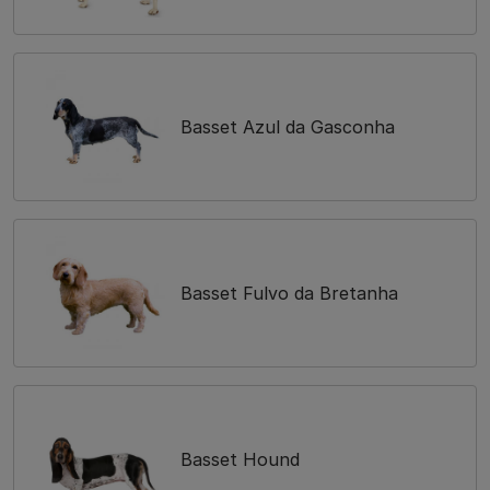
Basset Azul da Gasconha
Basset Fulvo da Bretanha
Basset Hound