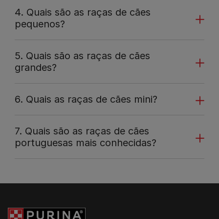
4. Quais são as raças de cães
pequenos?
5. Quais são as raças de cães
grandes?
6. Quais as raças de cães mini?
7. Quais são as raças de cães
portuguesas mais conhecidas?