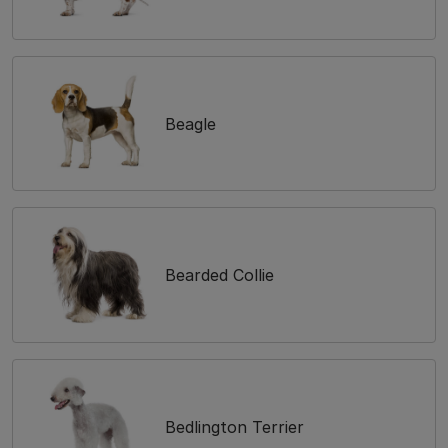
Beagle
Bearded Collie
Bedlington Terrier