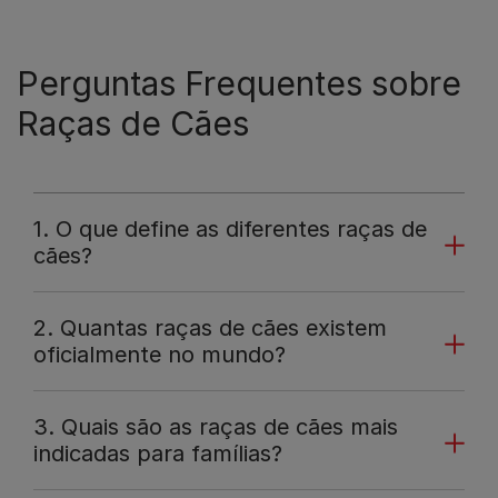
Perguntas Frequentes sobre
Raças de Cães
1. O que define as diferentes raças de
cães?
2. Quantas raças de cães existem
oficialmente no mundo?
3. Quais são as raças de cães mais
indicadas para famílias?