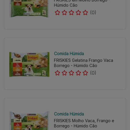
Húmido Cão
(0)
Comida Húmida
FRISKIES Gelatina Frango Vaca
Borrego - Húmido Cão
(0)
Comida Húmida
FRISKIES Molho Vaca, Frango e
Borrego - Húmido Cão