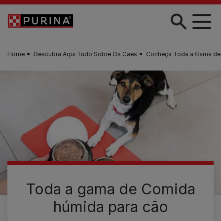
Skip to main content
Home
Descubra Aqui Tudo Sobre Os Cães
Conheça Toda a Gama de
Toda a gama de Comida
húmida para cão