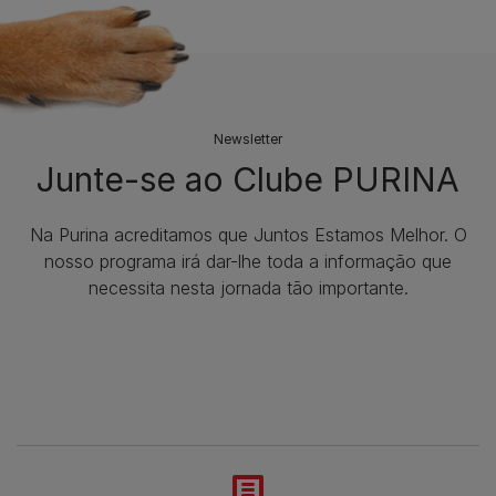
Newsletter
Junte-se ao Clube PURINA
Na Purina acreditamos que Juntos Estamos Melhor. O
nosso programa irá dar-lhe toda a informação que
necessita nesta jornada tão importante.