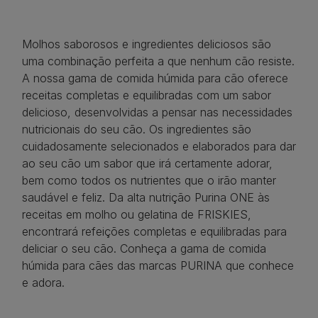
Molhos saborosos e ingredientes deliciosos são
uma combinação perfeita a que nenhum cão resiste.
A nossa gama de comida húmida para cão oferece
receitas completas e equilibradas com um sabor
delicioso, desenvolvidas a pensar nas necessidades
nutricionais do seu cão. Os ingredientes são
cuidadosamente selecionados e elaborados para dar
ao seu cão um sabor que irá certamente adorar,
bem como todos os nutrientes que o irão manter
saudável ​​e feliz. Da alta nutrição Purina ONE às
receitas em molho ou gelatina de FRISKIES,
encontrará refeições completas e equilibradas para
deliciar o seu cão. Conheça a gama de comida
húmida para cães das marcas PURINA que conhece
e adora.