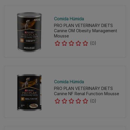
Comida Húmida
PRO PLAN VETERINARY DIETS
Canine OM Obesity Management
Mousse
(0)
Comida Húmida
PRO PLAN VETERINARY DIETS
Canine NF Renal Function Mousse
(0)