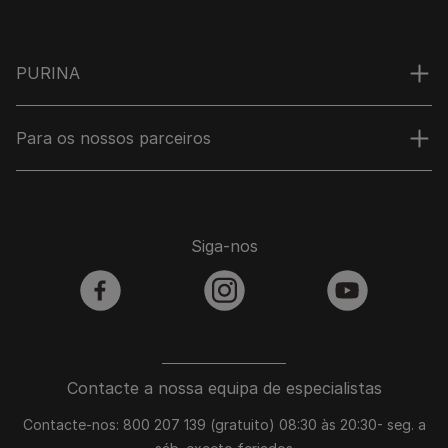
PURINA
Para os nossos parceiros
Siga-nos
facebook
instagram
youtube
Contacte a nossa equipa de especialistas
Contacte-nos: 800 207 139 (gratuito) 08:30 às 20:30- seg. a