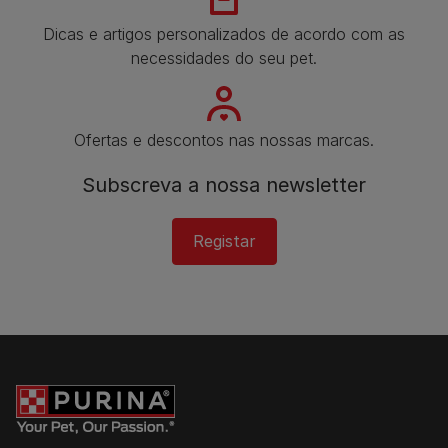
Dicas e artigos personalizados de acordo com as
necessidades do seu pet.
Ofertas e descontos nas nossas marcas.
Subscreva a nossa newsletter​
Registar