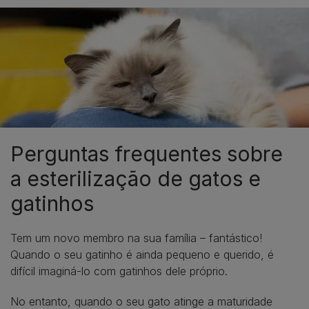
Perguntas frequentes sobre
a esterilização de gatos e
gatinhos
Tem um novo membro na sua família – fantástico!
Quando o seu gatinho é ainda pequeno e querido, é
difícil imaginá-lo com gatinhos dele próprio.
No entanto, quando o seu gato atinge a maturidade