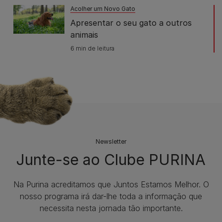
Acolher um Novo Gato
Apresentar o seu gato a outros
animais
6 min de leitura
Newsletter
Junte-se ao Clube PURINA
Na Purina acreditamos que Juntos Estamos Melhor. O
nosso programa irá dar-lhe toda a informação que
necessita nesta jornada tão importante.