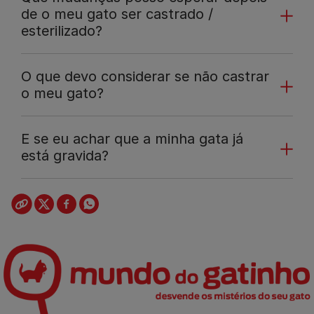
de o meu gato ser castrado /
esterilizado?
O que devo considerar se não castrar
o meu gato?
E se eu achar que a minha gata já
está gravida?