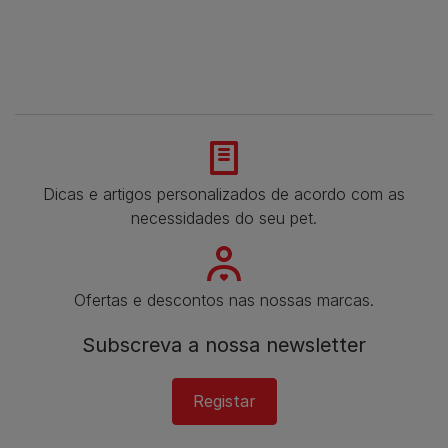
Dicas e artigos personalizados de acordo com as
necessidades do seu pet.
Ofertas e descontos nas nossas marcas.
Subscreva a nossa newsletter
Registar