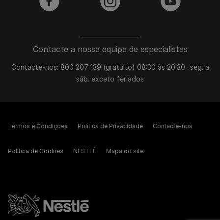
facebook
instagram
youtube
Contacte a nossa equipa de especialistas
Contacte-nos: 800 207 139 (gratuito) 08:30 às 20:30- seg. a
sáb. exceto feriados
Termos e Condições
Política de Privacidade
Contacte-nos
Política de Cookies
NESTLÉ
Mapa do site