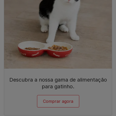
Descubra a nossa gama de alimentação
para gatinho.
Comprar agora