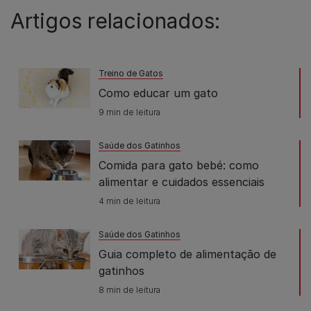
Artigos relacionados:
Treino de Gatos
Como educar um gato
9 min de leitura
Saúde dos Gatinhos
Comida para gato bebé: como
alimentar e cuidados essenciais
4 min de leitura
Saúde dos Gatinhos
Guia completo de alimentação de
gatinhos
8 min de leitura