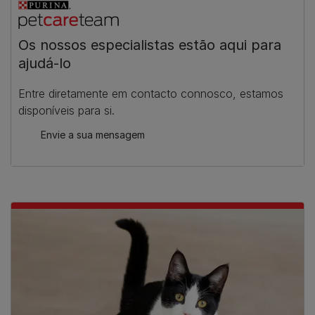
Os nossos especialistas estão aqui para
ajudá-lo
Entre diretamente em contacto connosco, estamos
disponíveis para si.
Envie a sua mensagem