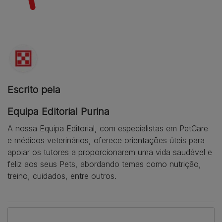
Escrito pela
Equipa Editorial Purina
A nossa Equipa Editorial, com especialistas em PetCare
e médicos veterinários, oferece orientações úteis para
apoiar os tutores a proporcionarem uma vida saudável e
feliz aos seus Pets, abordando temas como nutrição,
treino, cuidados, entre outros.