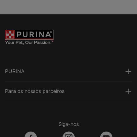
PURINA
Para os nossos parceiros
Siga-nos