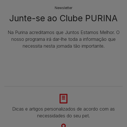
Newsletter
Junte-se ao Clube PURINA
Na Purina acreditamos que Juntos Estamos Melhor. O
nosso programa irá dar-lhe toda a informação que
necessita nesta jornada tão importante.
Dicas e artigos personalizados de acordo com as
necessidades do seu pet.