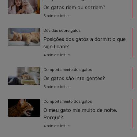
Os gatos riem ou sorriem?
6 min de leitura
Dúvidas sobre gatos
Posições dos gatos a dormir: o que
significam?
4 min de leitura
Comportamento dos gatos
Os gatos são inteligentes?
6 min de leitura
Comportamento dos gatos
O meu gato mia muito de noite.
Porquê?
4 min de leitura