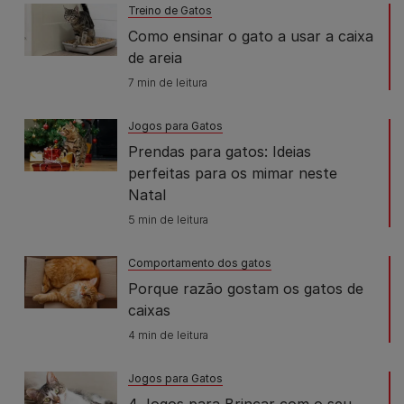
Treino de Gatos
Como ensinar o gato a usar a caixa
de areia
7 min de leitura
Jogos para Gatos
Prendas para gatos: Ideias
perfeitas para os mimar neste
Natal
5 min de leitura
Comportamento dos gatos
Porque razão gostam os gatos de
caixas
4 min de leitura
Jogos para Gatos