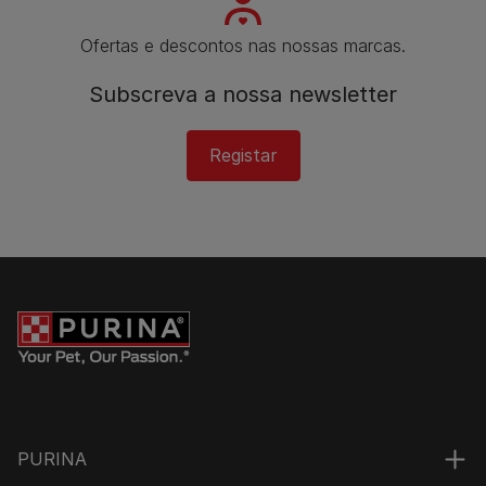
Ofertas e descontos nas nossas marcas.
Subscreva a nossa newsletter
Registar
PURINA