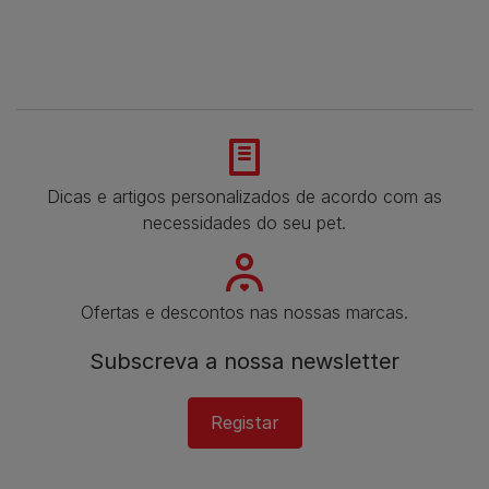
Dicas e artigos personalizados de acordo com as
necessidades do seu pet.
Ofertas e descontos nas nossas marcas.
Subscreva a nossa newsletter​
Registar