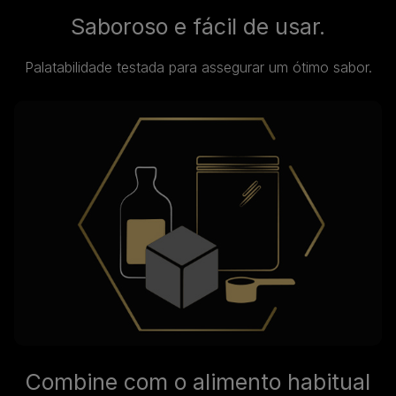
Saboroso e fácil de usar.
Palatabilidade testada para assegurar um ótimo sabor.
Combine com o alimento habitual