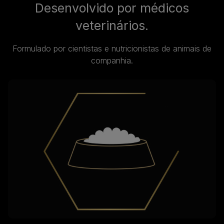
Desenvolvido por médicos
veterinários.
Formulado por cientistas e nutricionistas de animais de
companhia.