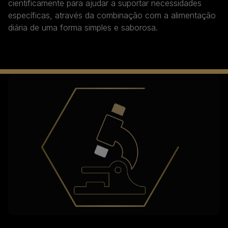
cientificamente para ajudar a suportar necessidades
específicas, através da combinação com a alimentação
diária de uma forma simples e saborosa.