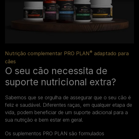
®
Nutrição complementar PRO PLAN
adaptado para
cães
O seu cão necessita de
suporte nutricional extra?
Sabemos que se orgulha de assegurar que o seu cão é
feliz e saudável. Diferentes raças, em qualquer etapa de
vida, podem beneficiar de um suporte adicional para a
sua nutrição e bem estar em geral.
Os suplementos PRO PLAN são formulados