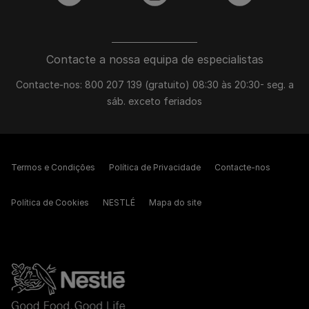
Contacte a nossa equipa de especialistas
Contacte-nos: 800 207 139 (gratuito) 08:30 às 20:30- seg. a
sáb. exceto feriados
Termos e Condições
Política de Privacidade
Contacte-nos
Política de Cookies
NESTLÉ
Mapa do site