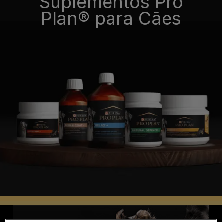
Suplementos Pro
Plan® para Cães