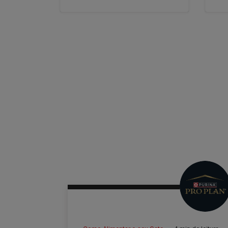
Pagination