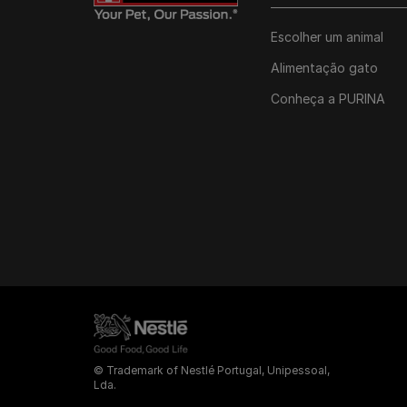
Escolher um animal
Alimentação gato
Conheça a PURINA
© Trademark of Nestlé Portugal, Unipessoal,
Lda.