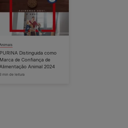
Animais
PURINA Distinguida como
Marca de Confiança de
Alimentação Animal 2024
3 min de leitura