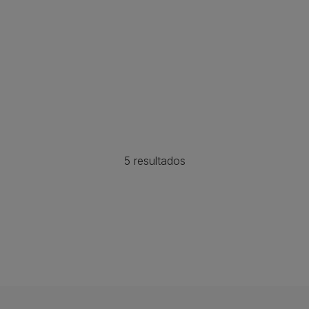
5 resultados