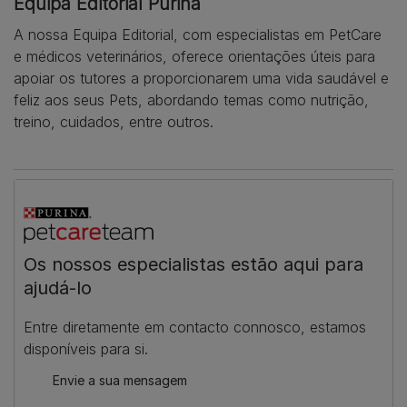
Equipa Editorial Purina
A nossa Equipa Editorial, com especialistas em PetCare
e médicos veterinários, oferece orientações úteis para
apoiar os tutores a proporcionarem uma vida saudável e
feliz aos seus Pets, abordando temas como nutrição,
treino, cuidados, entre outros.
Os nossos especialistas estão aqui para
ajudá-lo
Entre diretamente em contacto connosco, estamos
disponíveis para si.
Envie a sua mensagem