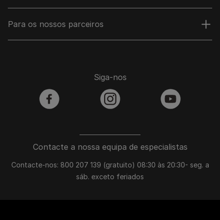
Para os nossos parceiros
Siga-nos
facebook
instagram
youtube
Contacte a nossa equipa de especialistas
Contacte-nos: 800 207 139 (gratuito) 08:30 às 20:30- seg. a
sáb. exceto feriados