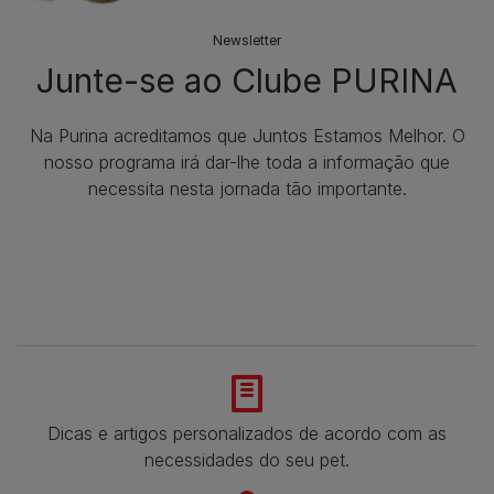
Newsletter
Junte-se ao Clube PURINA
Na Purina acreditamos que Juntos Estamos Melhor. O
nosso programa irá dar-lhe toda a informação que
necessita nesta jornada tão importante.
Dicas e artigos personalizados de acordo com as
necessidades do seu pet.