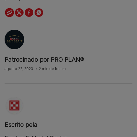
Patrocinado por PRO PLAN®
agosto 22, 2023
2 min de leitura
Escrito pela