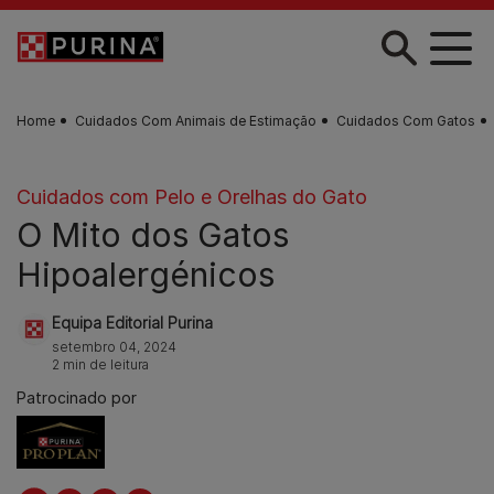
Skip to main content
Home
Cuidados Com Animais de Estimação
Cuidados Com Gatos
Cuidados com Pelo e Orelhas do Gato
O Mito dos Gatos
Hipoalergénicos
Equipa Editorial Purina
setembro 04, 2024
2 min de leitura
Patrocinado por