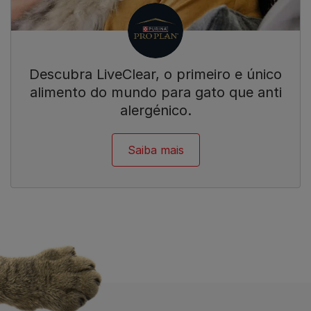
Descubra LiveClear, o primeiro e único
alimento do mundo para gato que anti
alergénico.
Saiba mais