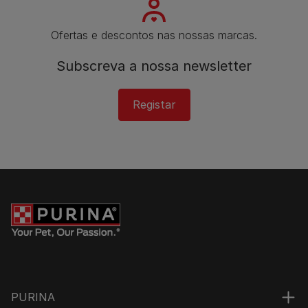
Ofertas e descontos nas nossas marcas.
Subscreva a nossa newsletter
Registar
PURINA