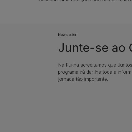
Newsletter
Junte-se ao
Na Purina acreditamos que Junto
programa irá dar-lhe toda a infor
jornada tão importante.