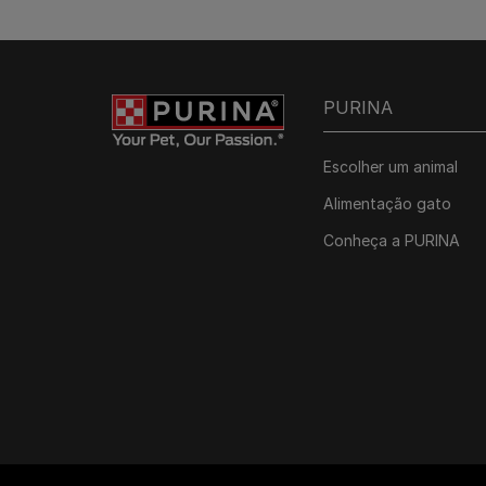
PURINA
Escolher um animal
Alimentação gato
Conheça a PURINA