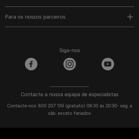
Para os nossos parceiros
Siga-nos
facebook
instagram
youtube
Contacte a nossa equipa de especialistas
Contacte-nos: 800 207 139 (gratuito) 08:30 às 20:30- seg. a
sáb. exceto feriados