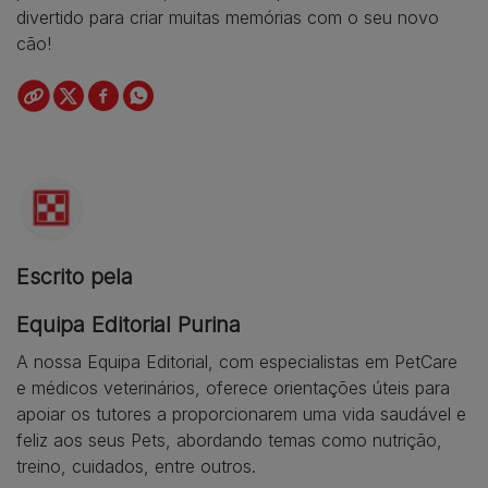
divertido para criar muitas memórias com o seu novo
cão!
Escrito pela
Equipa Editorial Purina
A nossa Equipa Editorial, com especialistas em PetCare
e médicos veterinários, oferece orientações úteis para
apoiar os tutores a proporcionarem uma vida saudável e
feliz aos seus Pets, abordando temas como nutrição,
treino, cuidados, entre outros.