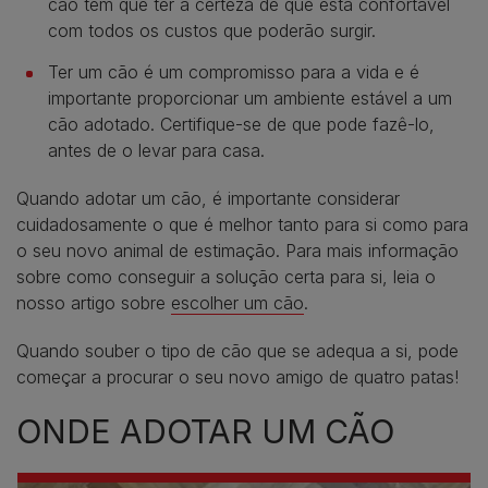
cão tem que ter a certeza de que está confortável
com todos os custos que poderão surgir.
Ter um cão é um compromisso para a vida e é
importante proporcionar um ambiente estável a um
cão adotado. Certifique-se de que pode fazê-lo,
antes de o levar para casa.
Quando adotar um cão, é importante considerar
cuidadosamente o que é melhor tanto para si como para
o seu novo animal de estimação. Para mais informação
sobre como conseguir a solução certa para si, leia o
nosso artigo sobre
escolher um cão
.
Quando souber o tipo de cão que se adequa a si, pode
começar a procurar o seu novo amigo de quatro patas!
ONDE ADOTAR UM CÃO