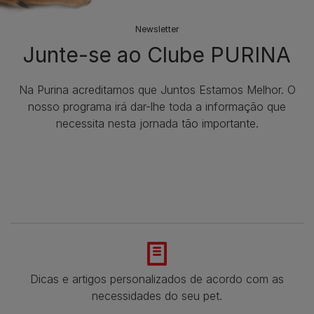
Newsletter
Junte-se ao Clube PURINA
Na Purina acreditamos que Juntos Estamos Melhor. O
nosso programa irá dar-lhe toda a informação que
necessita nesta jornada tão importante.
Dicas e artigos personalizados de acordo com as
necessidades do seu pet.