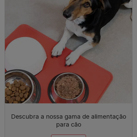
Descubra a nossa gama de alimentação
para cão