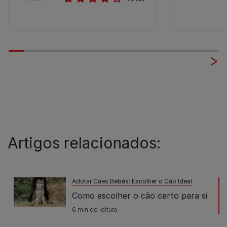
Artigos relacionados:
Adotar Cães Bebés: Escolher o Cão Ideal
Como escolher o cão certo para si
6 min de leitura