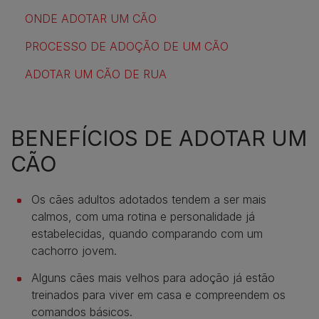
ONDE ADOTAR UM CÃO
PROCESSO DE ADOÇÃO DE UM CÃO
ADOTAR UM CÃO DE RUA
BENEFÍCIOS DE ADOTAR UM
CÃO
Os cães adultos adotados tendem a ser mais
calmos, com uma rotina e personalidade já
estabelecidas, quando comparando com um
cachorro jovem.
Alguns cães mais velhos para adoção já estão
treinados para viver em casa e compreendem os
comandos básicos.