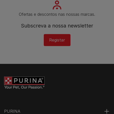
Ofertas e descontos nas nossas marcas.
Subscreva a nossa newsletter​
Registar
PURINA