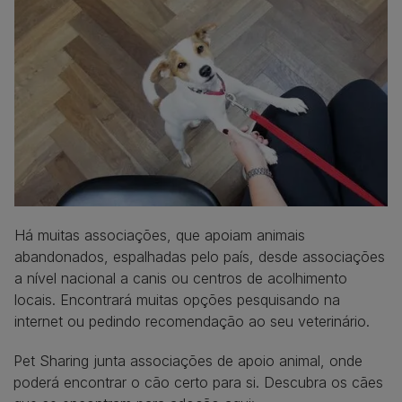
Há muitas associações, que apoiam animais
abandonados, espalhadas pelo país, desde associações
a nível nacional a canis ou centros de acolhimento
locais. Encontrará muitas opções pesquisando na
internet ou pedindo recomendação ao seu veterinário.
Pet Sharing junta associações de apoio animal, onde
poderá encontrar o cão certo para si. Descubra os cães