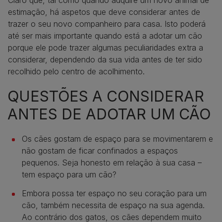
estimação, há aspetos que deve considerar antes de
trazer o seu novo companheiro para casa. Isto poderá
até ser mais importante quando está a adotar um cão
porque ele pode trazer algumas peculiaridades extra a
considerar, dependendo da sua vida antes de ter sido
recolhido pelo centro de acolhimento.
QUESTÕES A CONSIDERAR
ANTES DE ADOTAR UM CÃO
Os cães gostam de espaço para se movimentarem e
não gostam de ficar confinados a espaços
pequenos. Seja honesto em relação à sua casa –
tem espaço para um cão?
Embora possa ter espaço no seu coração para um
cão, também necessita de espaço na sua agenda.
Ao contrário dos gatos, os cães dependem muito