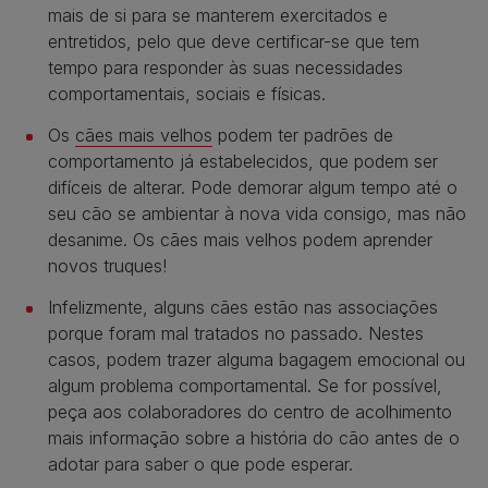
mais de si para se manterem exercitados e
entretidos, pelo que deve certificar-se que tem
tempo para responder às suas necessidades
comportamentais, sociais e físicas.
Os
cães mais velhos
podem ter padrões de
comportamento já estabelecidos, que podem ser
difíceis de alterar. Pode demorar algum tempo até o
seu cão se ambientar à nova vida consigo, mas não
desanime. Os cães mais velhos podem aprender
novos truques!
Infelizmente, alguns cães estão nas associações
porque foram mal tratados no passado. Nestes
casos, podem trazer alguma bagagem emocional ou
algum problema comportamental. Se for possível,
peça aos colaboradores do centro de acolhimento
mais informação sobre a história do cão antes de o
adotar para saber o que pode esperar.