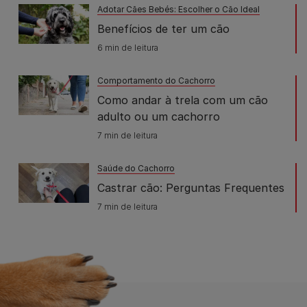
Adotar Cães Bebés: Escolher o Cão Ideal
Benefícios de ter um cão
6 min de leitura
Comportamento do Cachorro
Como andar à trela com um cão
adulto ou um cachorro
7 min de leitura
Saúde do Cachorro
Castrar cão: Perguntas Frequentes
7 min de leitura