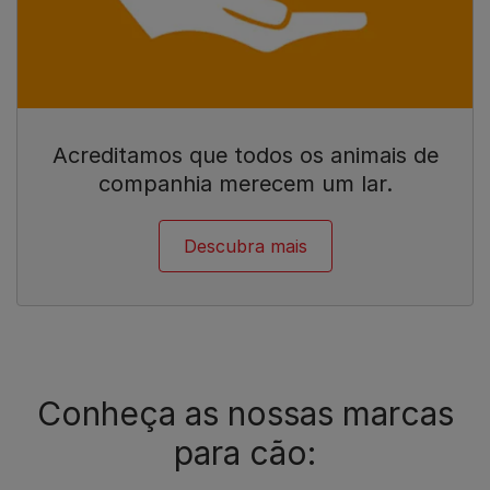
Acreditamos que todos os animais de
companhia merecem um lar.
Descubra mais
Conheça as nossas marcas
para cão: