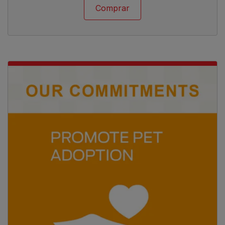
Comprar