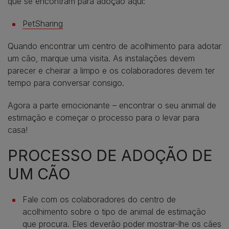
que se encontram para adoção aqui:
PetSharing
Quando encontrar um centro de acolhimento para adotar
um cão, marque uma visita. As instalações devem
parecer e cheirar a limpo e os colaboradores devem ter
tempo para conversar consigo.
Agora a parte emocionante – encontrar o seu animal de
estimação e começar o processo para o levar para
casa!
PROCESSO DE ADOÇÃO DE
UM CÃO
Fale com os colaboradores do centro de
acolhimento sobre o tipo de animal de estimação
que procura. Eles deverão poder mostrar-lhe os cães