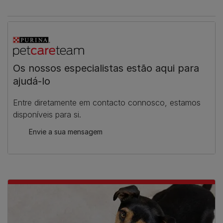
Os nossos especialistas estão aqui para
ajudá-lo
Entre diretamente em contacto connosco, estamos
disponíveis para si.
Envie a sua mensagem