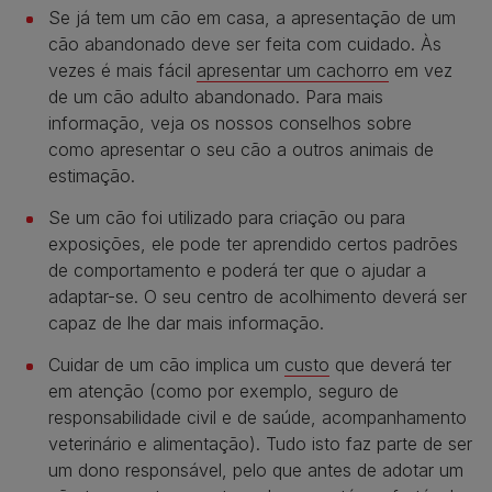
Se já tem um cão em casa, a apresentação de um
cão abandonado deve ser feita com cuidado. Às
vezes é mais fácil
apresentar um cachorro
em vez
de um cão adulto abandonado. Para mais
informação, veja os nossos conselhos sobre
como apresentar o seu cão a outros animais de
estimação.
Se um cão foi utilizado para criação ou para
exposições, ele pode ter aprendido certos padrões
de comportamento e poderá ter que o ajudar a
adaptar-se. O seu centro de acolhimento deverá ser
capaz de lhe dar mais informação.
Cuidar de um cão implica um
custo
que deverá ter
em atenção (como por exemplo, seguro de
responsabilidade civil e de saúde, acompanhamento
veterinário e alimentação). Tudo isto faz parte de ser
um dono responsável, pelo que antes de adotar um