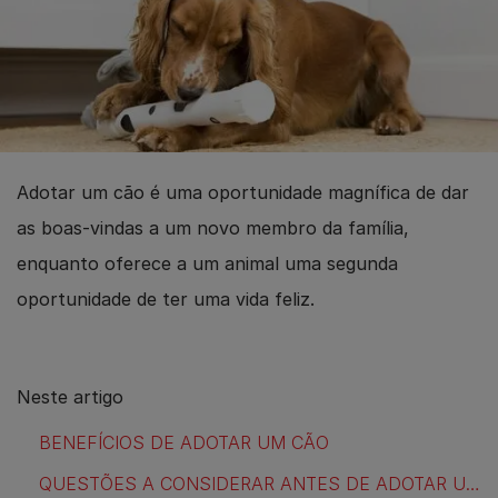
Adotar um cão é uma oportunidade magnífica de dar
as boas-vindas a um novo membro da família,
enquanto oferece a um animal uma segunda
oportunidade de ter uma vida feliz.
Neste artigo
BENEFÍCIOS DE ADOTAR UM CÃO
QUESTÕES A CONSIDERAR ANTES DE ADOTAR UM CÃO