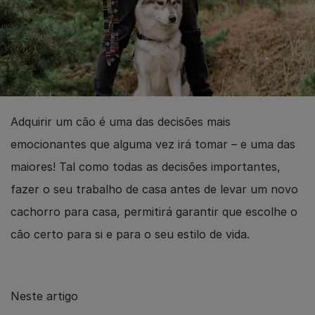
Adquirir um cão é uma das decisões mais
emocionantes que alguma vez irá tomar – e uma das
maiores! Tal como todas as decisões importantes,
fazer o seu trabalho de casa antes de levar um novo
cachorro para casa, permitirá garantir que escolhe o
cão certo para si e para o seu estilo de vida.
Neste artigo