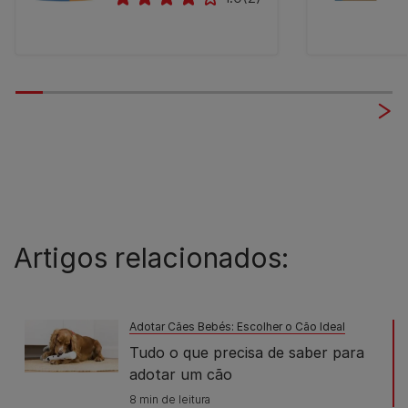
Artigos relacionados:
Adotar Cães Bebés: Escolher o Cão Ideal
Tudo o que precisa de saber para
adotar um cão
8 min de leitura