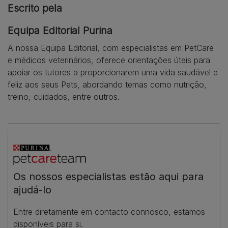
Escrito pela
Equipa Editorial Purina
A nossa Equipa Editorial, com especialistas em PetCare
e médicos veterinários, oferece orientações úteis para
apoiar os tutores a proporcionarem uma vida saudável e
feliz aos seus Pets, abordando temas como nutrição,
treino, cuidados, entre outros.
Os nossos especialistas estão aqui para
ajudá-lo
Entre diretamente em contacto connosco, estamos
disponíveis para si.