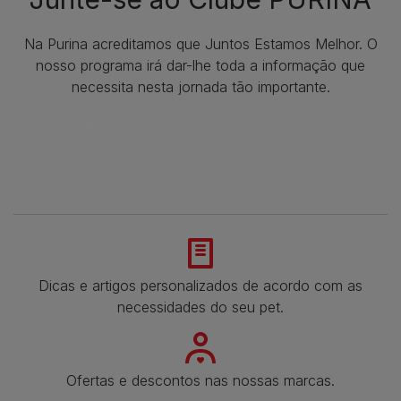
Na Purina acreditamos que Juntos Estamos Melhor. O
nosso programa irá dar-lhe toda a informação que
necessita nesta jornada tão importante.
Dicas e artigos personalizados de acordo com as
necessidades do seu pet.
Ofertas e descontos nas nossas marcas.