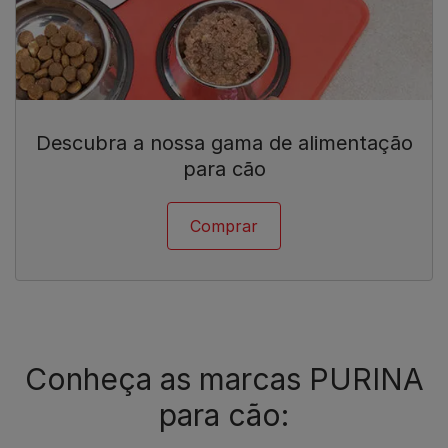
Descubra a nossa gama de alimentação
para cão
Comprar
Conheça as marcas PURINA
para cão: