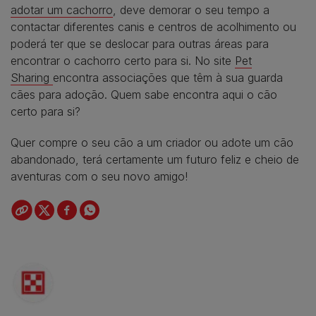
adotar um cachorro
, deve demorar o seu tempo a
contactar diferentes canis e centros de acolhimento ou
poderá ter que se deslocar para outras áreas para
encontrar o cachorro certo para si. No site
Pet
Sharing
encontra associações que têm à sua guarda
cães para adoção. Quem sabe encontra aqui o cão
certo para si?
Quer compre o seu cão a um criador ou adote um cão
abandonado, terá certamente um futuro feliz e cheio de
aventuras com o seu novo amigo!