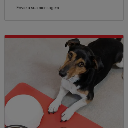
Envie a sua mensagem