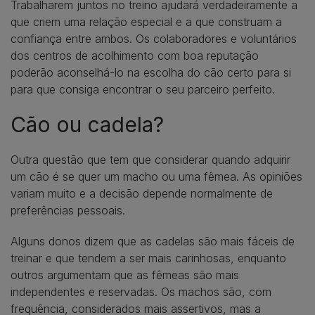
Trabalharem juntos no treino ajudará verdadeiramente a
que criem uma relação especial e a que construam a
confiança entre ambos. Os colaboradores e voluntários
dos centros de acolhimento com boa reputação
poderão aconselhá-lo na escolha do cão certo para si
para que consiga encontrar o seu parceiro perfeito.
Cão ou cadela?
Outra questão que tem que considerar quando adquirir
um cão é se quer um macho ou uma fêmea. As opiniões
variam muito e a decisão depende normalmente de
preferências pessoais.
Alguns donos dizem que as cadelas são mais fáceis de
treinar e que tendem a ser mais carinhosas, enquanto
outros argumentam que as fêmeas são mais
independentes e reservadas. Os machos são, com
frequência, considerados mais assertivos, mas a