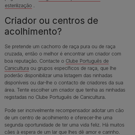
esterilização
.
Criador ou centros de
acolhimento?
Se pretende um cachorro de raça pura ou de raça
cruzada, então o melhor é encontrar um criador com
boa reputação. Contacte o
Clube Português de
Canicultura
ou grupos específicos de raça, que lhe
poderão disponibilizar uma listagem das ninhadas
disponíveis ou dar-lhe o contacto de criadores da sua
área. Tente escolher um criador que tenha as ninhadas
registadas no Clube Português de Canicultura.
Pode ser incrivelmente recompensador adotar um cão
de um centro de acolhimento e oferecer-lhe uma
segunda oportunidade de ter uma vida feliz. Há muitos
cães à espera de um lar que lhes dê amor e carinho.