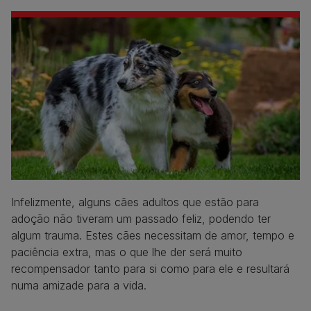
Infelizmente, alguns cães adultos que estão para
adoção não tiveram um passado feliz, podendo ter
algum trauma. Estes cães necessitam de amor, tempo e
paciência extra, mas o que lhe der será muito
recompensador tanto para si como para ele e resultará
numa amizade para a vida.