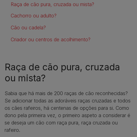
Raça de cão pura, cruzada ou mista?
Cachorro ou adulto?
Cão ou cadela?
Criador ou centros de acolhimento?
Raça de cão pura, cruzada
ou mista?
Sabia que há mais de 200 raças de cão reconhecidas?
Se adicionar todas as adoráveis raças cruzadas e todos
os cães rafeiros, há centenas de opções para si. Como
dono pela primeira vez, o primeiro aspeto a considerar é
se deseja um cão com raça pura, raça cruzada ou
rafeiro.