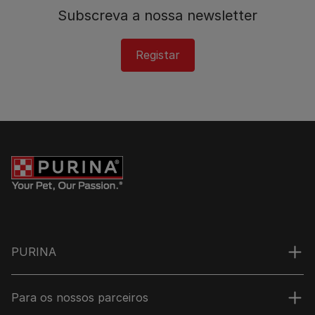
Subscreva a nossa newsletter​
Registar
PURINA
Para os nossos parceiros