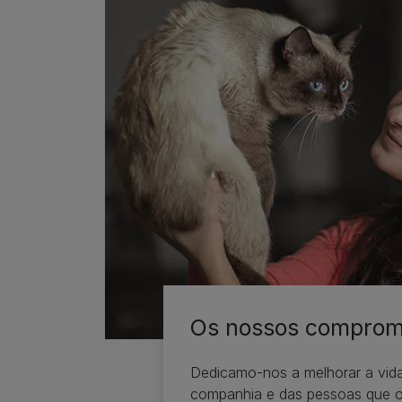
Os nossos comprom
Dedicamo-nos a melhorar a vida
companhia e das pessoas que 