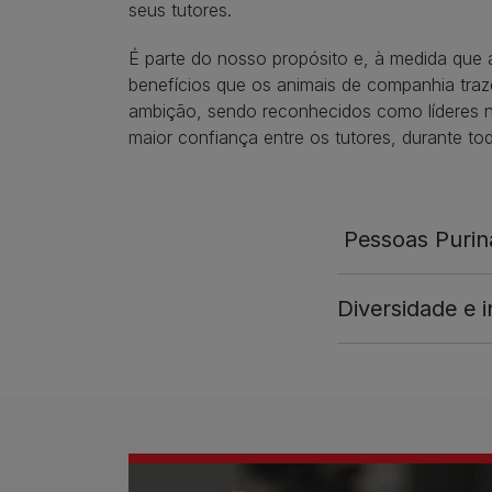
seus tutores.​
É parte do nosso propósito e, à medida que 
benefícios que os animais de companhia traz
ambição, sendo reconhecidos como líderes 
maior confiança entre os tutores, durante t
​ Pessoas Puri
Diversidade e 