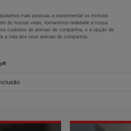
ajudamos mais pessoas a experimentar os incríveis
em às nossas vidas, tornaremos realidade a nossa
nos cuidados de animais de companhia, e a opção de
oda a vida dos seus animais de companhia.
na®
inclusão