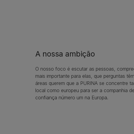
A nossa ambição
O nosso foco é escutar as pessoas, compre
mais importante para elas, que perguntas tê
áreas querem que a PURINA se concentre tan
local como europeu para ser a companhia de
confiança número um na Europa.