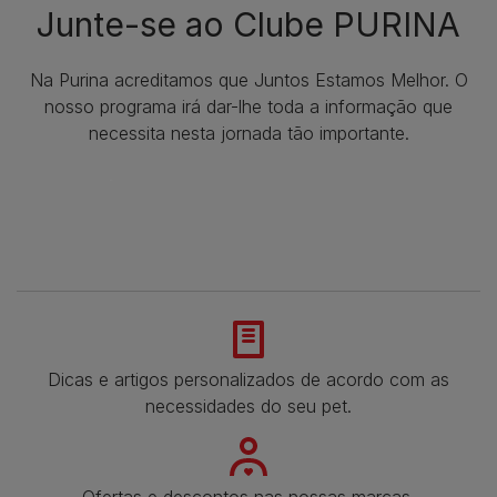
Junte-se ao Clube PURINA
Na Purina acreditamos que Juntos Estamos Melhor. O
nosso programa irá dar-lhe toda a informação que
necessita nesta jornada tão importante.
Dicas e artigos personalizados de acordo com as
necessidades do seu pet.