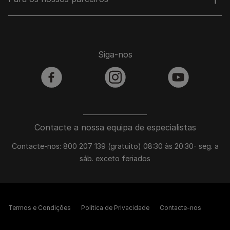
Siga-nos
facebook
instagram
youtube
Contacte a nossa equipa de especialistas
Contacte-nos: 800 207 139 (gratuito) 08:30 às 20:30- seg. a
sáb. exceto feriados
Termos e Condições
Política de Privacidade
Contacte-nos