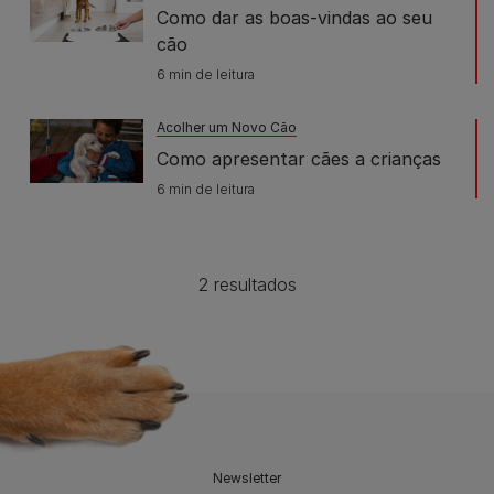
Como dar as boas-vindas ao seu
cão
6 min de leitura
Acolher um Novo Cão
Como apresentar cães a crianças
6 min de leitura
2 resultados
Newsletter