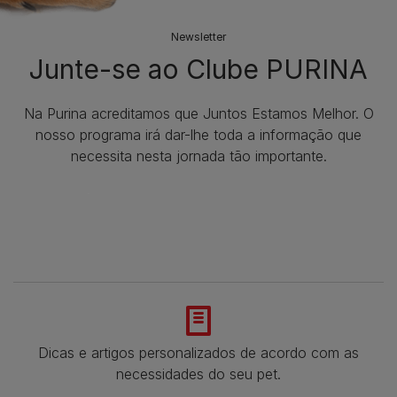
Newsletter
Junte-se ao Clube PURINA
Na Purina acreditamos que Juntos Estamos Melhor. O
nosso programa irá dar-lhe toda a informação que
necessita nesta jornada tão importante.
Dicas e artigos personalizados de acordo com as
necessidades do seu pet.