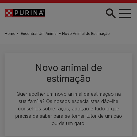
Skip to main content
Home
Encontrar Um Animal
Novo Animal de Estimação
Novo animal de
estimação
Quer acolher um novo animal de estimação na
sua família? Os nossos especialistas dão-lhe
conselhos sobre raças, adoção e tudo o que
precisa de saber para se tornar tutor de um cão
ou de um gato.