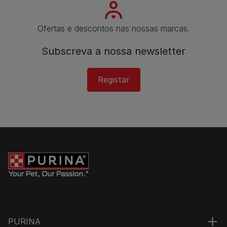
Ofertas e descontos nas nossas marcas.
Subscreva a nossa newsletter​
Registar
PURINA