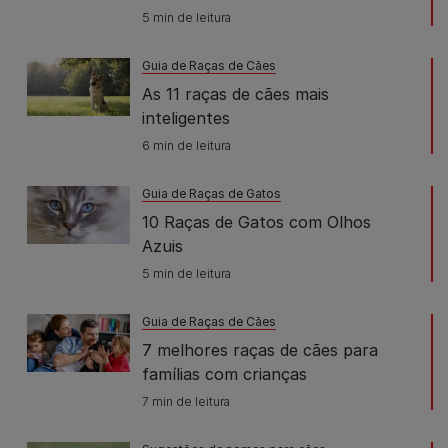
5 min de leitura
Guia de Raças de Cães
As 11 raças de cães mais
inteligentes
6 min de leitura
Guia de Raças de Gatos
10 Raças de Gatos com Olhos
Azuis
5 min de leitura
Guia de Raças de Cães
7 melhores raças de cães para
famílias com crianças
7 min de leitura