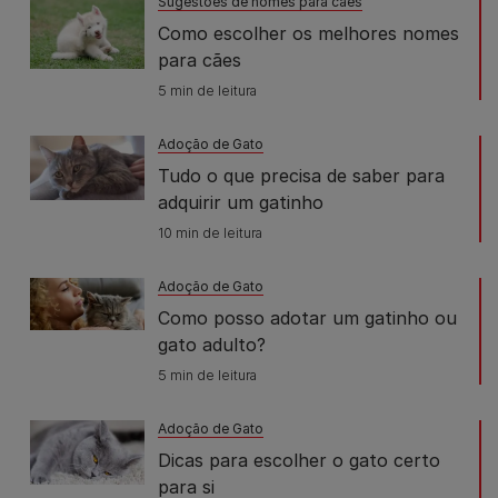
Sugestões de nomes para cães
Como escolher os melhores nomes
para cães
5 min de leitura
Adoção de Gato
Tudo o que precisa de saber para
adquirir um gatinho
10 min de leitura
Adoção de Gato
Como posso adotar um gatinho ou
gato adulto?
5 min de leitura
Adoção de Gato
Dicas para escolher o gato certo
para si