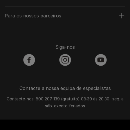
Para os nossos parceiros
Siga-nos
facebook
instagram
youtube
Contacte a nossa equipa de especialistas
Contacte-nos: 800 207 139 (gratuito) 08:30 às 20:30- seg. a
sáb. exceto feriados