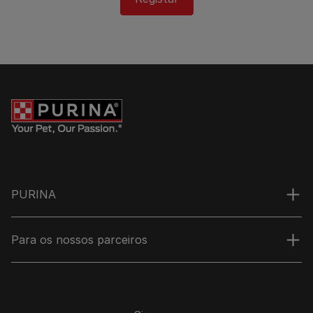
PURINA
Para os nossos parceiros