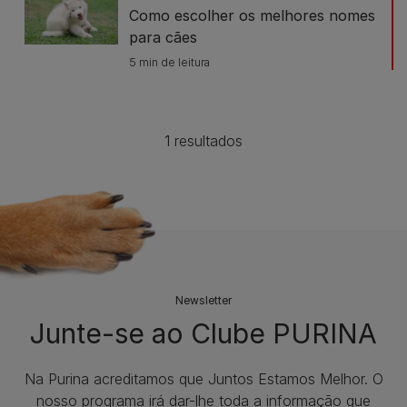
Como escolher os melhores nomes
para cães
5 min de leitura
1 resultados
Newsletter
Junte-se ao Clube PURINA
Na Purina acreditamos que Juntos Estamos Melhor. O
nosso programa irá dar-lhe toda a informação que