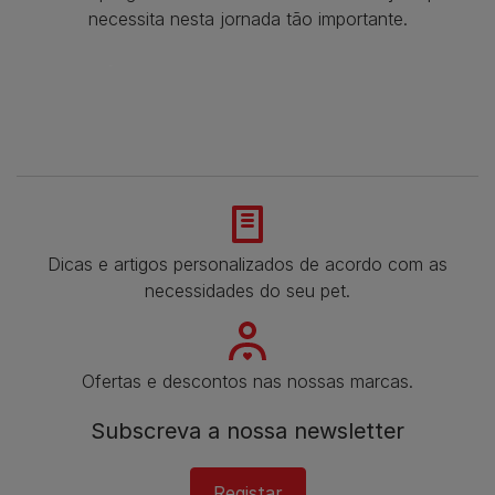
necessita nesta jornada tão importante.
Dicas e artigos personalizados de acordo com as
necessidades do seu pet.
Ofertas e descontos nas nossas marcas.
Subscreva a nossa newsletter​
Registar