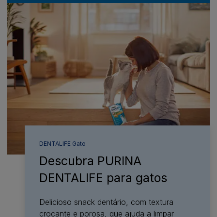
DENTALIFE Gato
Descubra PURINA
DENTALIFE para gatos​
Delicioso snack dentário, com textura
crocante e porosa, que ajuda a limpar