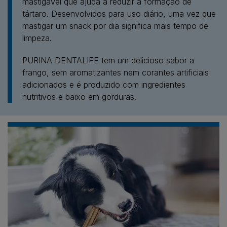
mastigável que ajuda a reduzir a formação de
tártaro. Desenvolvidos para uso diário, uma vez que
mastigar um snack por dia significa mais tempo de
limpeza.​
PURINA DENTALIFE tem um delicioso sabor a
frango, sem aromatizantes nem corantes artificiais
adicionados e é produzido com ingredientes
nutritivos e baixo em gorduras.​