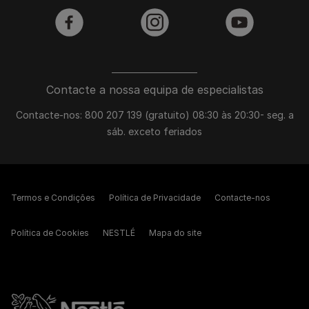
facebook
instagram
youtube
Contacte a nossa equipa de especialistas
Contacte-nos: 800 207 139 (gratuito) 08:30 às 20:30- seg. a
sáb. exceto feriados
Termos e Condições
Política de Privacidade
Contacte-nos
Política de Cookies
NESTLÉ
Mapa do site