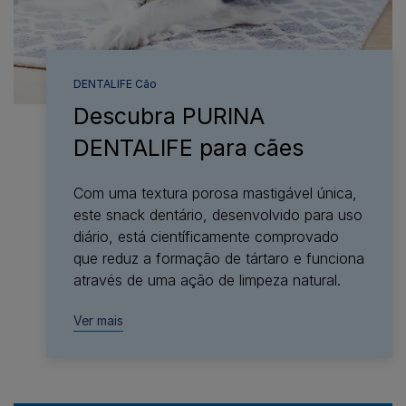
DENTALIFE Cão
Descubra PURINA
DENTALIFE para cães​
Com uma textura porosa mastigável única,
este snack dentário, desenvolvido para uso
diário, está científicamente comprovado
que reduz a formação de tártaro e funciona
através de uma ação de limpeza natural.​
Ver mais