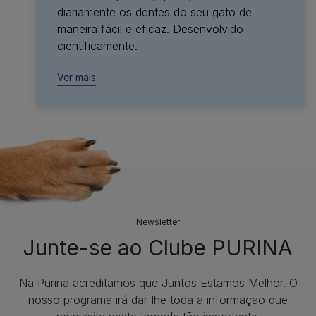
diariamente os dentes do seu gato de
maneira fácil e eficaz. Desenvolvido
científicamente.​
Ver mais
Newsletter
Junte-se ao Clube PURINA
Na Purina acreditamos que Juntos Estamos Melhor. O
nosso programa irá dar-lhe toda a informação que