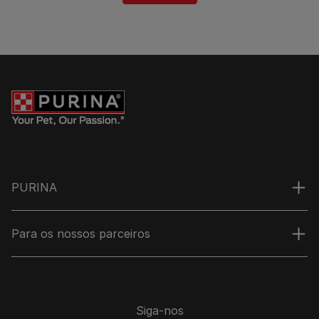
PURINA
Para os nossos parceiros
Siga-nos