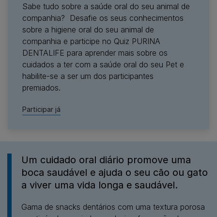
Sabe tudo sobre a saúde oral do seu animal de
companhia? Desafie os seus conhecimentos
sobre a higiene oral do seu animal de
companhia e participe no Quiz PURINA
DENTALIFE para aprender mais sobre os
cuidados a ter com a saúde oral do seu Pet e
habilite-se a ser um dos participantes
premiados.
Participar já
Um cuidado oral diário promove uma
boca saudável e ajuda o seu cão ou gato
a viver uma vida longa e saudável.​
Gama de snacks dentários com uma textura porosa