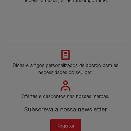
necessita nesta jornada tão importante.
Dicas e artigos personalizados de acordo com as
necessidades do seu pet.
Ofertas e descontos nas nossas marcas.
Subscreva a nossa newsletter​
Registar