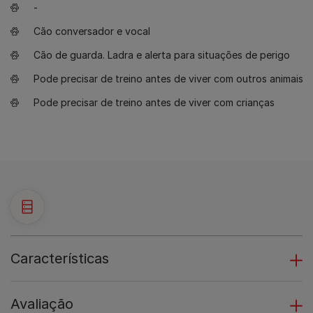
-
Cão conversador e vocal
Cão de guarda. Ladra e alerta para situações de perigo
Pode precisar de treino antes de viver com outros animais
Pode precisar de treino antes de viver com crianças
Características
Avaliação