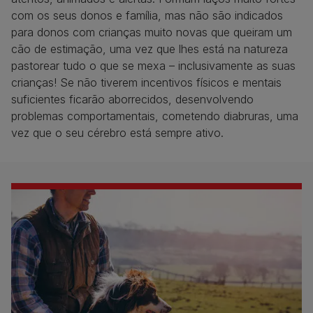
com os seus donos e família, mas não são indicados
para donos com crianças muito novas que queiram um
cão de estimação, uma vez que lhes está na natureza
pastorear tudo o que se mexa – inclusivamente as suas
crianças! Se não tiverem incentivos físicos e mentais
suficientes ficarão aborrecidos, desenvolvendo
problemas comportamentais, cometendo diabruras, uma
vez que o seu cérebro está sempre ativo.