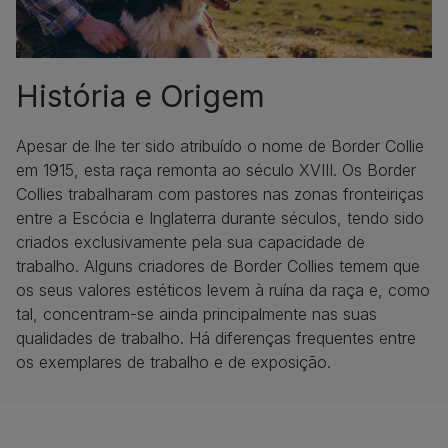
História e Origem
Apesar de lhe ter sido atribuído o nome de Border Collie
em 1915, esta raça remonta ao século XVIII. Os Border
Collies trabalharam com pastores nas zonas fronteiriças
entre a Escócia e Inglaterra durante séculos, tendo sido
criados exclusivamente pela sua capacidade de
trabalho. Alguns criadores de Border Collies temem que
os seus valores estéticos levem à ruína da raça e, como
tal, concentram-se ainda principalmente nas suas
qualidades de trabalho. Há diferenças frequentes entre
os exemplares de trabalho e de exposição.