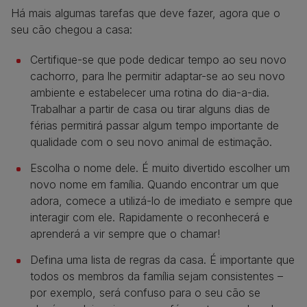
Há mais algumas tarefas que deve fazer, agora que o
seu cão chegou a casa:
Certifique-se que pode dedicar tempo ao seu novo
cachorro, para lhe permitir adaptar-se ao seu novo
ambiente e estabelecer uma rotina do dia-a-dia.
Trabalhar a partir de casa ou tirar alguns dias de
férias permitirá passar algum tempo importante de
qualidade com o seu novo animal de estimação.
Escolha o nome dele. É muito divertido escolher um
novo nome em família. Quando encontrar um que
adora, comece a utilizá-lo de imediato e sempre que
interagir com ele. Rapidamente o reconhecerá e
aprenderá a vir sempre que o chamar!
Defina uma lista de regras da casa. É importante que
todos os membros da família sejam consistentes –
por exemplo, será confuso para o seu cão se