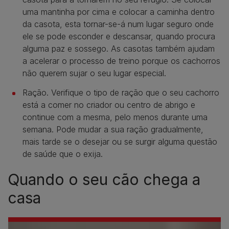
uma mantinha por cima e colocar a caminha dentro
da casota, esta tornar-se-á num lugar seguro onde
ele se pode esconder e descansar, quando procura
alguma paz e sossego. As casotas também ajudam
a acelerar o processo de treino porque os cachorros
não querem sujar o seu lugar especial.
Ração. Verifique o tipo de ração que o seu cachorro
está a comer no criador ou centro de abrigo e
continue com a mesma, pelo menos durante uma
semana. Pode mudar a sua ração gradualmente,
mais tarde se o desejar ou se surgir alguma questão
de saúde que o exija.
Quando o seu cão chega a
casa