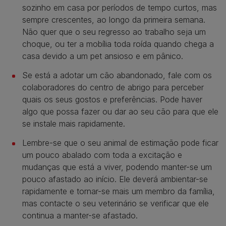
sozinho em casa por períodos de tempo curtos, mas
sempre crescentes, ao longo da primeira semana.
Não quer que o seu regresso ao trabalho seja um
choque, ou ter a mobília toda roída quando chega a
casa devido a um pet ansioso e em pânico.
Se está a adotar um cão abandonado, fale com os
colaboradores do centro de abrigo para perceber
quais os seus gostos e preferências. Pode haver
algo que possa fazer ou dar ao seu cão para que ele
se instale mais rapidamente.
Lembre-se que o seu animal de estimação pode ficar
um pouco abalado com toda a excitação e
mudanças que está a viver, podendo manter-se um
pouco afastado ao início. Ele deverá ambientar-se
rapidamente e tornar-se mais um membro da família,
mas contacte o seu veterinário se verificar que ele
continua a manter-se afastado.