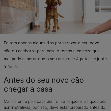
Faltam apenas alguns dias para trazer o seu novo
cão ou cachorro para casa e temos a certeza que
mal pode esperar que o seu amigo de 4 patas se junte
à família!
Antes do seu novo cão
chegar a casa
Mal ele entre pela casa dentro, irá esquecer as questões
administrativas, por isso, deve estar preparado antes do