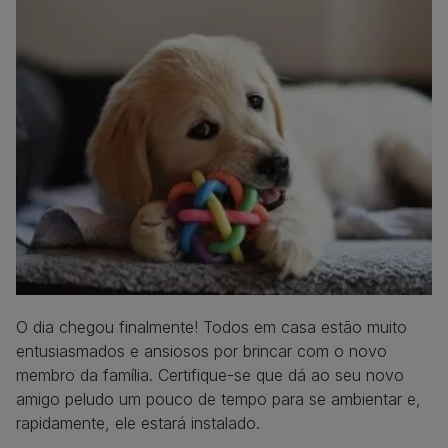
O dia chegou finalmente! Todos em casa estão muito
entusiasmados e ansiosos por brincar com o novo
membro da família. Certifique-se que dá ao seu novo
amigo peludo um pouco de tempo para se ambientar e,
rapidamente, ele estará instalado.