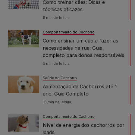
Como treinar cães: Dicas e
técnicas eficazes
6 min de leitura
Comportamento do Cachorro
Como ensinar um cão a fazer as
necessidades na rua: Guia
completo para donos responsáveis
5 min de leitura
Saúde do Cachorro
Alimentação de Cachorros até 1
ano: Guia Completo
10 min de leitura
Comportamento do Cachorro
Nível de energia dos cachorros por
idade