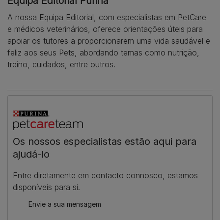
Equipa Editorial Purina
A nossa Equipa Editorial, com especialistas em PetCare
e médicos veterinários, oferece orientações úteis para
apoiar os tutores a proporcionarem uma vida saudável e
feliz aos seus Pets, abordando temas como nutrição,
treino, cuidados, entre outros.
Os nossos especialistas estão aqui para
ajudá-lo
Entre diretamente em contacto connosco, estamos
disponíveis para si.
Envie a sua mensagem