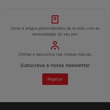
Dicas e artigos personalizados de acordo com as
necessidades do seu pet.
Ofertas e descontos nas nossas marcas.
Subscreva a nossa newsletter​
Registar