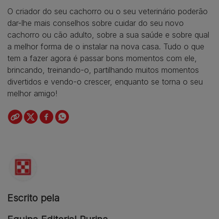
O criador do seu cachorro ou o seu veterinário poderão
dar-lhe mais conselhos sobre cuidar do seu novo
cachorro ou cão adulto, sobre a sua saúde e sobre qual
a melhor forma de o instalar na nova casa. Tudo o que
tem a fazer agora é passar bons momentos com ele,
brincando, treinando-o, partilhando muitos momentos
divertidos e vendo-o crescer, enquanto se torna o seu
melhor amigo!
Escrito pela