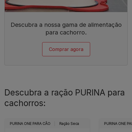
Descubra a nossa gama de alimentação
para cachorro.
Comprar agora
Descubra a ração PURINA para
cachorros:
PURINA ONE PARA CÃO
Ração Seca
PURINA ONE PA