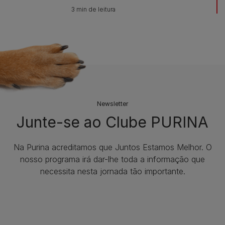
3 min de leitura
Newsletter
Junte-se ao Clube PURINA
Na Purina acreditamos que Juntos Estamos Melhor. O
nosso programa irá dar-lhe toda a informação que
necessita nesta jornada tão importante.