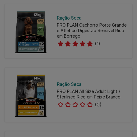
Ração Seca
PRO PLAN Cachorro Porte Grande
e Atlético Digestão Sensível Rico
em Borrego
(1)
Ração Seca
PRO PLAN All Size Adult Light /
Sterilised Rico em Peixe Branco
(0)