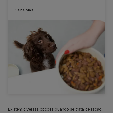
Saiba Mais
Existem diversas opções quando se trata de
ração