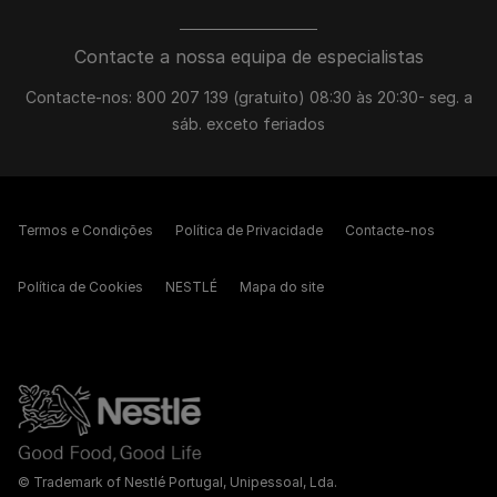
Contacte a nossa equipa de especialistas
Contacte-nos: 800 207 139 (gratuito) 08:30 às 20:30- seg. a
sáb. exceto feriados
Termos e Condições
Política de Privacidade
Contacte-nos
Política de Cookies
NESTLÉ
Mapa do site
© Trademark of Nestlé Portugal, Unipessoal, Lda.