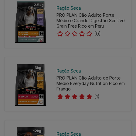
Ração Seca
PRO PLAN Cão Adulto Porte
Médio e Grande Digestão Sensível
Grain Free Rico em Peru
(0)
Ração Seca
PRO PLAN Cão Adulto de Porte
Médio Everyday Nutrition Rico em
Frango
(1)
Ração Seca