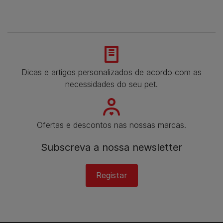
Dicas e artigos personalizados de acordo com as
necessidades do seu pet.
Ofertas e descontos nas nossas marcas.
Subscreva a nossa newsletter​
Registar