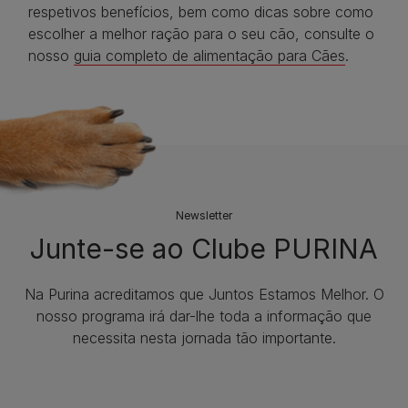
respetivos benefícios, bem como dicas sobre como
escolher a melhor ração para o seu cão, consulte o
nosso
guia completo de alimentação para Cães
.
Newsletter
Junte-se ao Clube PURINA
Na Purina acreditamos que Juntos Estamos Melhor. O
nosso programa irá dar-lhe toda a informação que
necessita nesta jornada tão importante.