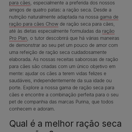
para cães
, especialmente a preferida dos nossos
amigos de quatro patas: a ração seca. Desde a
nutrição naturalmente adaptada na nossa
gama de
ração para cães Chow
de ração seca para cães,
até às dietas especialmente formuladas da
ração
Pro Plan
, o tutor descobrirá que há várias maneiras
de demonstrar ao seu pet um pouco de amor com
uma refeição de ração seca cuidadosamente
elaborada. As nossas receitas saborosas de ração
para cães são criadas com um único objetivo em
mente: ajudar os cães a terem vidas felizes e
saudáveis, independentemente da sua idade ou
porte. Explore a nossa gama de ração seca para
cães e encontre a combinação perfeita para o seu
pet de companhia das marcas Purina, que todos
conhecem e adoram.
Qual é a melhor ração seca