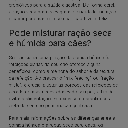
probióticos para a saúde digestiva. De forma geral,
a ração seca para cães garante qualidade, nutrição
e sabor para manter o seu cão saudável e feliz.
Pode misturar ração seca
e húmida para cães?
Sim, adicionar uma porção de comida húmida às
refeições diárias do seu cão oferece alguns
benefícios, como a melhoria do sabor e da textura
da refeição. Ao praticar o “mix feeding” ou “ração
mista”, é crucial ajustar as porções das refeições de
acordo com as necessidades do seu pet, a fim de
evitar a alimentação em excesso e garantir que a
dieta do seu cão permaneça equilibrada.
Para mais informações sobre as diferenças entre a
comida húmida e a ração seca para cães, os