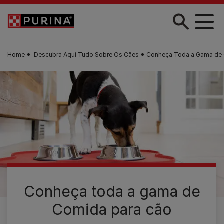
Skip to main content
Home
Descubra Aqui Tudo Sobre Os Cães
Conheça Toda a Gama de 
Conheça toda a gama de
Comida para cão