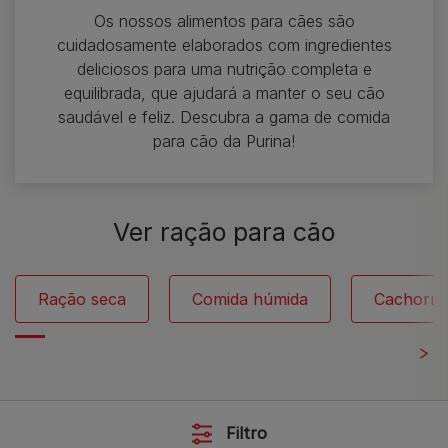
Os nossos alimentos para cães são
cuidadosamente elaborados com ingredientes
deliciosos para uma nutrição completa e
equilibrada, que ajudará a manter o seu cão
saudável e feliz. Descubra a gama de comida
para cão da Purina!
Ver ração para cão
Ração seca
Comida húmida
Cachorro
Filtro