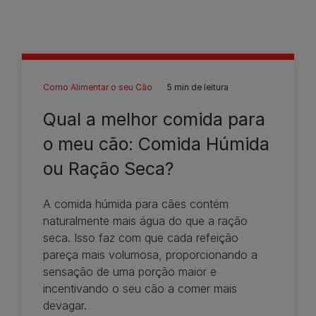
Como Alimentar o seu Cão
5 min de leitura
Qual a melhor comida para
o meu cão: Comida Húmida
ou Ração Seca?
A comida húmida para cães contém
naturalmente mais água do que a ração
seca. Isso faz com que cada refeição
pareça mais volumosa, proporcionando a
sensação de uma porção maior e
incentivando o seu cão a comer mais
devagar.