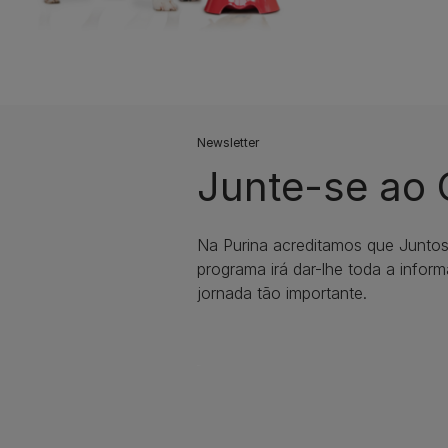
Newsletter
Junte-se ao
Na Purina acreditamos que Junto
programa irá dar-lhe toda a infor
jornada tão importante.