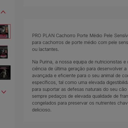
PRO PLAN Cachorro Porte Médio Pele Sensív
para cachorros de porte médio com pele sens
ou lactantes.
Na Purina, a nossa equipa de nutricionistas e 
ciência de última geração para desenvolver 
avançada e eficiente para o seu animal de co
específicos, tal como uma elevada digestibil
para suportar as defesas naturais do seu cão 
sempre pedaços de elevada qualidade de fran
congelados para preservar os nutrientes cha
delicioso.