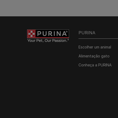
PURINA
Escolher um animal
Alimentação gato
Conheça a PURINA