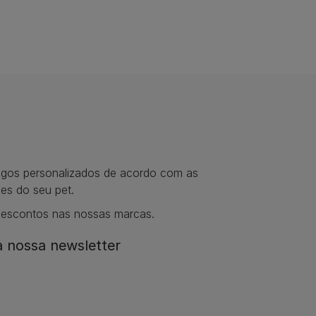
tigos personalizados de acordo com as
es do seu pet.
descontos nas nossas marcas.
 nossa newsletter​