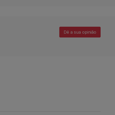
Dê a sua opinião​