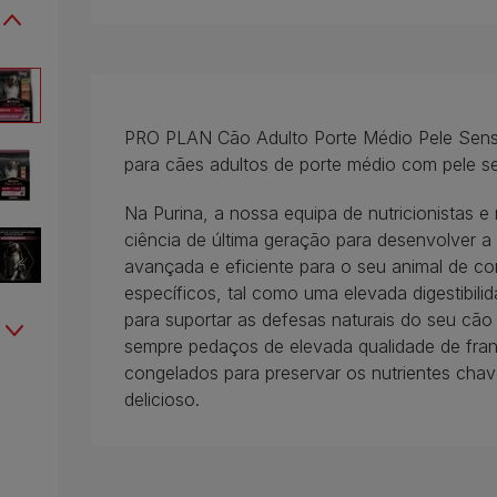
PRO PLAN Cão Adulto Porte Médio Pele Sens
para cães adultos de porte médio com pele se
Na Purina, a nossa equipa de nutricionistas e 
ciência de última geração para desenvolver 
avançada e eficiente para o seu animal de co
específicos, tal como uma elevada digestibil
para suportar as defesas naturais do seu cão 
sempre pedaços de elevada qualidade de fran
congelados para preservar os nutrientes cha
delicioso.