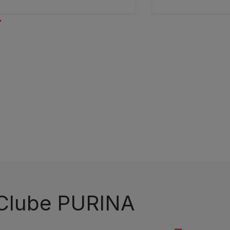
 Clube PURINA