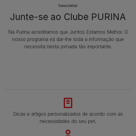
Newsletter
Junte-se ao Clube PURINA
Na Purina acreditamos que Juntos Estamos Melhor. O
nosso programa irá dar-lhe toda a informação que
necessita nesta jornada tão importante.
Dicas e artigos personalizados de acordo com as
necessidades do seu pet.