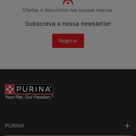
Ofertas e descontos nas nossas marcas.
Subscreva a nossa newsletter​
Registar
PURINA