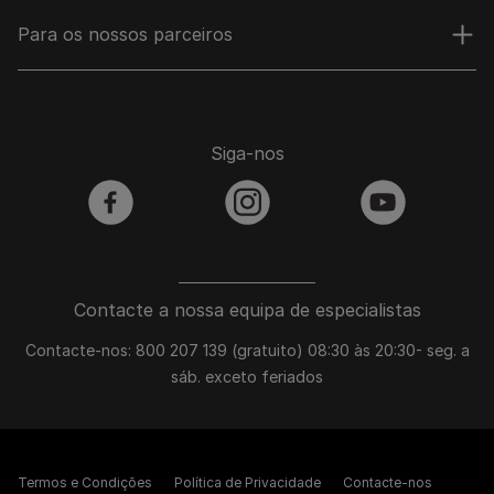
Para os nossos parceiros
Siga-nos
facebook
instagram
youtube
Contacte a nossa equipa de especialistas
Contacte-nos: 800 207 139 (gratuito) 08:30 às 20:30- seg. a
sáb. exceto feriados
Termos e Condições
Política de Privacidade
Contacte-nos