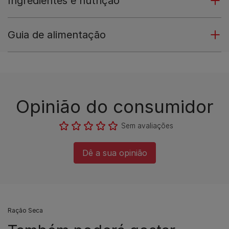
Ingredientes e nutrição
Guia de alimentação
Opinião do consumidor​
Sem avaliações​
Dê a sua opinião​
Ração Seca