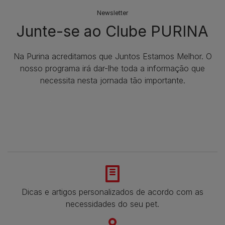
Newsletter
Junte-se ao Clube PURINA
Na Purina acreditamos que Juntos Estamos Melhor. O
nosso programa irá dar-lhe toda a informação que
necessita nesta jornada tão importante.
Dicas e artigos personalizados de acordo com as
necessidades do seu pet.