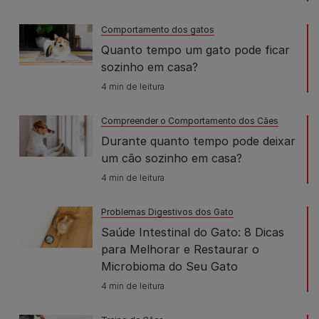
Comportamento dos gatos
Quanto tempo um gato pode ficar
sozinho em casa?
4 min de leitura
Compreender o Comportamento dos Cães
Durante quanto tempo pode deixar
um cão sozinho em casa?
4 min de leitura
Problemas Digestivos dos Gato
Saúde Intestinal do Gato: 8 Dicas
para Melhorar e Restaurar o
Microbioma do Seu Gato
4 min de leitura