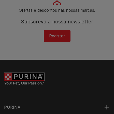
Ofertas e descontos nas nossas marcas.
Subscreva a nossa newsletter
Registar
PURINA