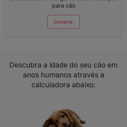
para cão
Comprar
Descubra a idade do seu cão em
anos humanos através a
calculadora abaixo: