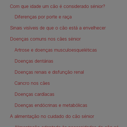
Com que idade um cão é considerado sénior?
Diferenças por porte e raça
Sinais visíveis de que o cão está a envelhecer
Doenças comuns nos cães sénior
Artrose e doenças musculoesqueléticas
Doenças dentárias
Doenças renais e disfunção renal
Cancro nos cães
Doenças cardíacas
Doenças endócrinas e metabólicas
A alimentação no cuidado do cão sénior