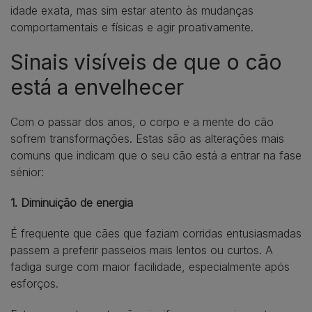
idade exata, mas sim estar atento às mudanças
comportamentais e físicas e agir proativamente.
Sinais visíveis de que o cão
está a envelhecer
Com o passar dos anos, o corpo e a mente do cão
sofrem transformações. Estas são as alterações mais
comuns que indicam que o seu cão está a entrar na fase
sénior:
1. Diminuição de energia
É frequente que cães que faziam corridas entusiasmadas
passem a preferir passeios mais lentos ou curtos. A
fadiga surge com maior facilidade, especialmente após
esforços.