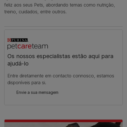
feliz aos seus Pets, abordando temas como nutrição,
treino, cuidados, entre outros.
Os nossos especialistas estão aqui para
ajudá-lo
Entre diretamente em contacto connosco, estamos
disponíveis para si.
Envie a sua mensagem