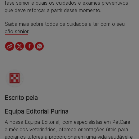
fase sénior e quais os cuidados e exames preventivos
que deve reforçar a partir desse momento.
Saiba mais sobre todos os
cuidados a ter com o seu
cão sénior
.
Escrito pela
Equipa Editorial Purina
A nossa Equipa Editorial, com especialistas em PetCare
e médicos veterinários, oferece orientações úteis para
apoiar os tutores a proporcionarem uma vida saudável e