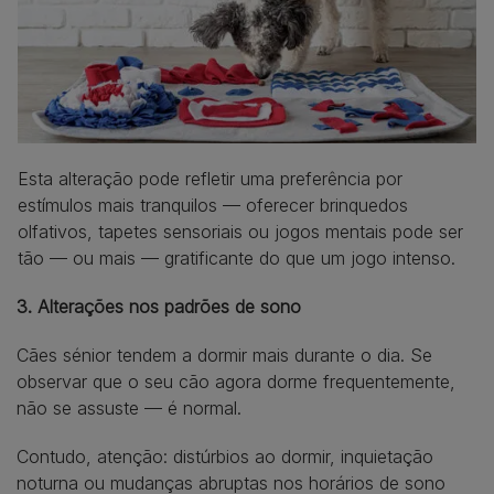
Esta alteração pode refletir uma preferência por
estímulos mais tranquilos — oferecer brinquedos
olfativos, tapetes sensoriais ou jogos mentais pode ser
tão — ou mais — gratificante do que um jogo intenso.
3. Alterações nos padrões de sono
Cães sénior tendem a dormir mais durante o dia. Se
observar que o seu cão agora dorme frequentemente,
não se assuste — é normal.
Contudo, atenção: distúrbios ao dormir, inquietação
noturna ou mudanças abruptas nos horários de sono