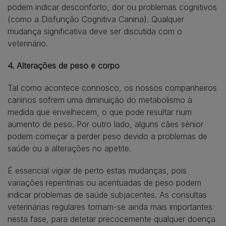
podem indicar desconforto, dor ou problemas cognitivos
(como a Disfunção Cognitiva Canina). Qualquer
mudança significativa deve ser discutida com o
veterinário.
4. Alterações de peso e corpo
Tal como acontece connosco, os nossos companheiros
caninos sofrem uma diminuição do metabolismo à
medida que envelhecem, o que pode resultar num
aumento de peso. Por outro lado, alguns cães sénior
podem começar a perder peso devido a problemas de
saúde ou a alterações no apetite.
É essencial vigiar de perto estas mudanças, pois
variações repentinas ou acentuadas de peso podem
indicar problemas de saúde subjacentes. As consultas
veterinárias regulares tornam-se ainda mais importantes
nesta fase, para detetar precocemente qualquer doença