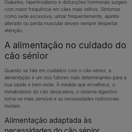
Diabetes, hipertiroidismo e disfunções hormonais surgem
com maior frequência em cães mais velhos. Sintomas
como sede excessiva, urinar frequentemente, apetite
alterado ou perda muscular devem sempre despertar
atenção.
A alimentação no cuidado do
cão sénior
Quando se fala em cuidados com o cão sénior, a
alimentação é um dos fatores mais determinantes para a
sua saúde e bem-estar. À medida que envelhece, o
metabolismo do cão desacelera, o sistema digestivo
torna-se mais sensível e as necessidades nutricionais
mudam.
Alimentação adaptada às
necessidades do cão sénior