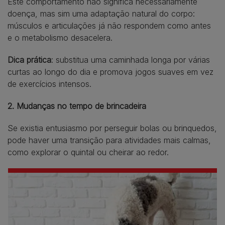
Este comportamento não significa necessariamente
doença, mas sim uma adaptação natural do corpo:
músculos e articulações já não respondem como antes
e o metabolismo desacelera.
Dica prática
: substitua uma caminhada longa por várias
curtas ao longo do dia e promova jogos suaves em vez
de exercícios intensos.
2. Mudanças no tempo de brincadeira
Se existia entusiasmo por perseguir bolas ou brinquedos,
pode haver uma transição para atividades mais calmas,
como explorar o quintal ou cheirar ao redor.