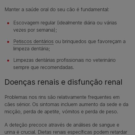
Manter a saúde oral do seu cão é fundamental:
Escovagem regular (idealmente diária ou várias
vezes por semana);
Petiscos dentários
ou brinquedos que favoreçam a
limpeza dentária;
Limpezas dentárias profissionais no veterinário
sempre que recomendadas.
Doenças renais e disfunção renal
Problemas nos rins são relativamente frequentes em
cães sénior. Os sintomas incluem aumento da sede e da
micção, perda de apetite, vómitos e perda de peso.
A deteção precoce através de análises de sangue e
urina é crucial. Dietas renais específicas podem retardar