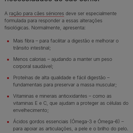
A
ração para cães séniores
deve ser especialmente
formulada para responder a essas alterações
fisiológicas. Normalmente, apresenta:
Mais fibra – para facilitar a digestão e melhorar o
trânsito intestinal;
Menos calorias – ajudando a manter um peso
corporal saudável;
Proteínas de alta qualidade e fácil digestão –
fundamentais para preservar a massa muscular;
Vitaminas e minerais antioxidantes – como as
vitaminas E e C, que ajudam a proteger as células do
envelhecimento;
Ácidos gordos essenciais (Ómega-3 e Ómega-6) –
para apoiar as articulações, a pele e o brilho do pelo.