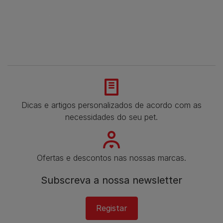
Dicas e artigos personalizados de acordo com as
necessidades do seu pet.
Ofertas e descontos nas nossas marcas.
Subscreva a nossa newsletter​
Registar