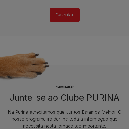
Calcular
Newsletter
Junte-se ao Clube PURINA
Na Purina acreditamos que Juntos Estamos Melhor. O
nosso programa irá dar-lhe toda a informação que
necessita nesta jornada tão importante.