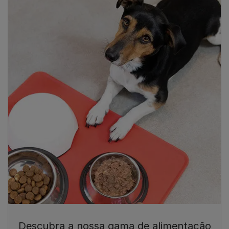
Descubra a nossa gama de alimentação