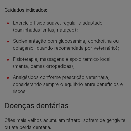
Cuidados indicados:
Exercício físico suave, regular e adaptado
(caminhadas lentas, natação);
Suplementação com glucosamina, condroitina ou
colagénio (quando recomendada por veterinário);
Fisioterapia, massagens e apoio térmico local
(manta, camas ortopédicas);
Analgésicos conforme prescrição veterinária,
considerando sempre o equilíbrio entre benefícios e
riscos.
Doenças dentárias
Cães mais velhos acumulam tártaro, sofrem de gengivite
ou até perda dentária.