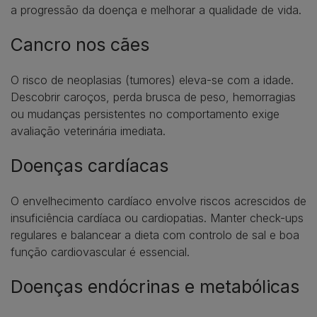
a progressão da doença e melhorar a qualidade de vida.
Cancro nos cães
O risco de neoplasias (tumores) eleva-se com a idade.
Descobrir caroços, perda brusca de peso, hemorragias
ou mudanças persistentes no comportamento exige
avaliação veterinária imediata.
Doenças cardíacas
O envelhecimento cardíaco envolve riscos acrescidos de
insuficiência cardíaca ou cardiopatias. Manter check-ups
regulares e balancear a dieta com controlo de sal e boa
função cardiovascular é essencial.
Doenças endócrinas e metabólicas