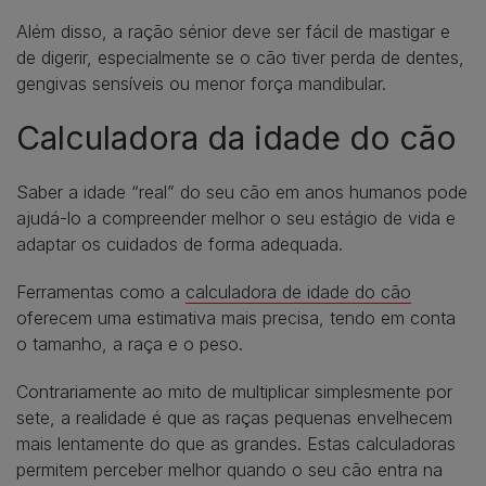
Além disso, a ração sénior deve ser fácil de mastigar e
de digerir, especialmente se o cão tiver perda de dentes,
gengivas sensíveis ou menor força mandibular.
Calculadora da idade do cão
Saber a idade “real” do seu cão em anos humanos pode
ajudá-lo a compreender melhor o seu estágio de vida e
adaptar os cuidados de forma adequada.
Ferramentas como a
calculadora de idade do cão
oferecem uma estimativa mais precisa, tendo em conta
o tamanho, a raça e o peso.
Contrariamente ao mito de multiplicar simplesmente por
sete, a realidade é que as raças pequenas envelhecem
mais lentamente do que as grandes. Estas calculadoras
permitem perceber melhor quando o seu cão entra na