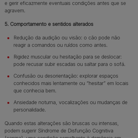
e gerir eficazmente eventuais condições antes que se
agravem.
5. Comportamento e sentidos alterados
Redução da audição ou visão: o cão pode não
reagir a comandos ou ruídos como antes.
Rigidez muscular ou hesitação para se deslocar:
pode recusar subir escadas ou saltar para o sofá.
Confusão ou desorientação: explorar espaços
conhecidos mais lentamente ou “hesitar” em locais
que conhecia bem.
Ansiedade noturna, vocalizações ou mudanças de
personalidade.
Quando estas alterações são bruscas ou intensas,
podem sugerir Síndrome de Disfunção Cognitiva