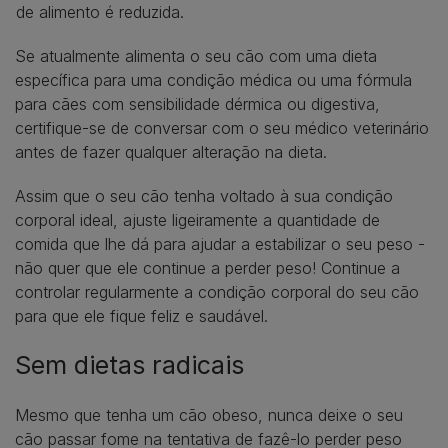
de alimento é reduzida.
Se atualmente alimenta o seu cão com uma dieta
específica para uma condição médica ou uma fórmula
para cães com sensibilidade dérmica ou digestiva,
certifique-se de conversar com o seu médico veterinário
antes de fazer qualquer alteração na dieta.
Assim que o seu cão tenha voltado à sua condição
corporal ideal, ajuste ligeiramente a quantidade de
comida que lhe dá para ajudar a estabilizar o seu peso -
não quer que ele continue a perder peso! Continue a
controlar regularmente a condição corporal do seu cão
para que ele fique feliz e saudável.
Sem dietas radicais
Mesmo que tenha um cão obeso, nunca deixe o seu
cão passar fome na tentativa de fazê-lo perder peso