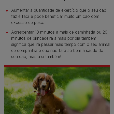
Aumentar a quantidade de exercício que o seu cão
faz é fácil e pode beneficiar muito um cão com
excesso de peso.
Acrescentar 10 minutos a mais de caminhada ou 20
minutos de brincadeira a mais por dia também
significa que irá passar mais tempo com o seu animal
de companhia e que não fará só bem à saúde do
seu cão, mas a si também!