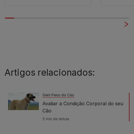
Artigos relacionados:
Gerir Peso do Cão
Avaliar a Condição Corporal do seu
Cão
5 min de leitura