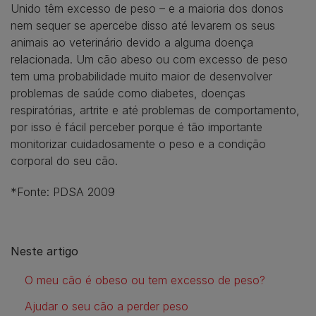
Unido têm excesso de peso – e a maioria dos donos
nem sequer se apercebe disso até levarem os seus
animais ao veterinário devido a alguma doença
relacionada. Um cão abeso ou com excesso de peso
tem uma probabilidade muito maior de desenvolver
problemas de saúde como diabetes, doenças
respiratórias, artrite e até problemas de comportamento,
por isso é fácil perceber porque é tão importante
monitorizar cuidadosamente o peso e a condição
corporal do seu cão.
*Fonte: PDSA 2009
Neste artigo
O meu cão é obeso ou tem excesso de peso?
Ajudar o seu cão a perder peso