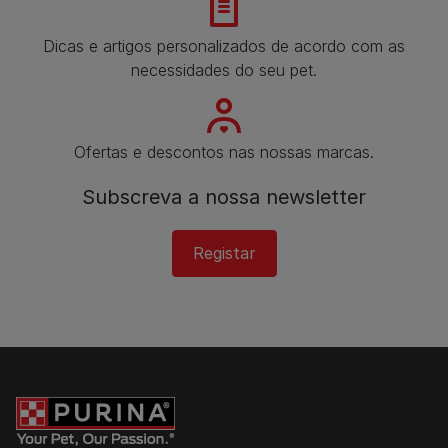
Dicas e artigos personalizados de acordo com as
necessidades do seu pet.
Ofertas e descontos nas nossas marcas.
Subscreva a nossa newsletter​
Registar