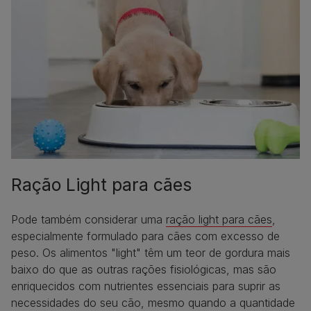
Ração Light para cães
Pode também considerar uma
ração light para cães
,
especialmente formulado para cães com excesso de
peso. Os alimentos "light" têm um teor de gordura mais
baixo do que as outras rações fisiológicas, mas são
enriquecidos com nutrientes essenciais para suprir as
necessidades do seu cão, mesmo quando a quantidade