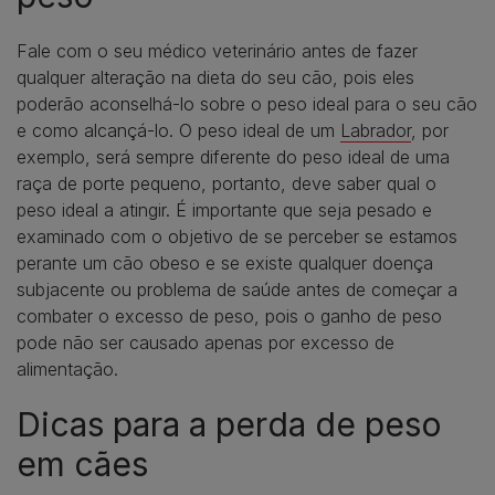
Fale com o seu médico veterinário antes de fazer
qualquer alteração na dieta do seu cão, pois eles
poderão aconselhá-lo sobre o peso ideal para o seu cão
e como alcançá-lo. O peso ideal de um
Labrador
, por
exemplo, será sempre diferente do peso ideal de uma
raça de porte pequeno, portanto, deve saber qual o
peso ideal a atingir. É importante que seja pesado e
examinado com o objetivo de se perceber se estamos
perante um cão obeso e se existe qualquer doença
subjacente ou problema de saúde antes de começar a
combater o excesso de peso, pois o ganho de peso
pode não ser causado apenas por excesso de
alimentação.
Dicas para a perda de peso
em cães