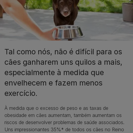
Tal como nós, não é difícil para os
cães ganharem uns quilos a mais,
especialmente à medida que
envelhecem e fazem menos
exercício.
À medida que o excesso de peso e as taxas de
obesidade em cães aumentam, também aumentam os
riscos de desenvolver problemas de saúde associados.
Uns impressionantes 35%* de todos os cães no Reino