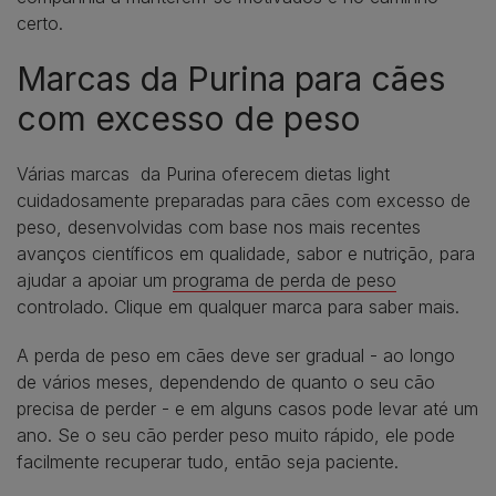
certo.
Marcas da Purina para cães
com excesso de peso
Várias marcas da Purina oferecem dietas light
cuidadosamente preparadas para cães com excesso de
peso, desenvolvidas com base nos mais recentes
avanços científicos em qualidade, sabor e nutrição, para
ajudar a apoiar um
programa de perda de peso
controlado. Clique em qualquer marca para saber mais.
A perda de peso em cães deve ser gradual - ao longo
de vários meses, dependendo de quanto o seu cão
precisa de perder - e em alguns casos pode levar até um
ano. Se o seu cão perder peso muito rápido, ele pode
facilmente recuperar tudo, então seja paciente.