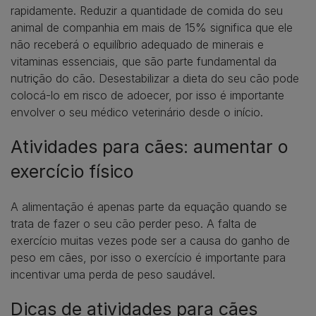
rapidamente. Reduzir a quantidade de comida do seu
animal de companhia em mais de 15% significa que ele
não receberá o equilíbrio adequado de minerais e
vitaminas essenciais, que são parte fundamental da
nutrição do cão. Desestabilizar a dieta do seu cão pode
colocá-lo em risco de adoecer, por isso é importante
envolver o seu médico veterinário desde o início.
Atividades para cães: aumentar o
exercício físico
A alimentação é apenas parte da equação quando se
trata de fazer o seu cão perder peso. A falta de
exercício muitas vezes pode ser a causa do ganho de
peso em cães, por isso o exercício é importante para
incentivar uma perda de peso saudável.
Dicas de atividades para cães