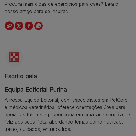
Procura mais dicas de
exercícios para cães
? Leia o
nosso artigo para se inspirar.
Escrito pela
Equipa Editorial Purina
A nossa Equipa Editorial, com especialistas em PetCare
e médicos veterinários, oferece orientações úteis para
apoiar os tutores a proporcionarem uma vida saudável e
feliz aos seus Pets, abordando temas como nutrição,
treino, cuidados, entre outros.