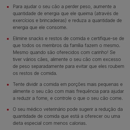
Para ajudar o seu cão a perder peso, aumente a
quantidade de energia que ele queima (através de
exercícios e brincadeiras) e reduza a quantidade de
energia que ele consome.
Elimine snacks e restos de comida e certifique-se de
que todos os membros da família fazem o mesmo.
Mesmo quando são oferecidos com carinho! Se
tiver vários cães, alimente o seu cão com excesso
de peso separadamente para evitar que eles roubem
os restos de comida.
Tente dividir a comida em porções mais pequenas e
alimente o seu cão com mais frequência para ajudar
a reduzir a fome, e controle o que o seu cão come.
O seu médico veterinário pode sugerir a redução da
quantidade de comida que está a oferecer ou uma
dieta especial com menos calorias.