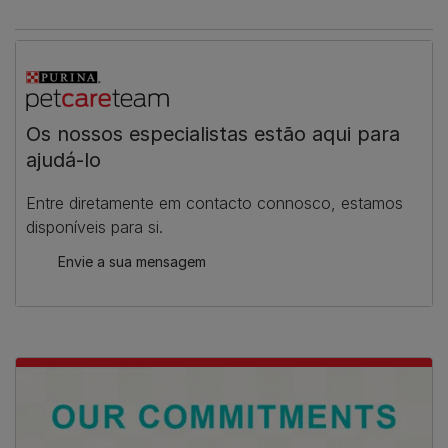
Os nossos especialistas estão aqui para
ajudá-lo
Entre diretamente em contacto connosco, estamos
disponíveis para si.
Envie a sua mensagem