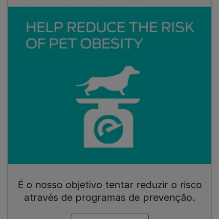
É o nosso objetivo tentar reduzir o risco
através de programas de prevenção.