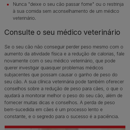
Nunca "deixe o seu cão passar fome" ou o restrinja
à sua comida sem aconselhamento de um médico
veterinário.
Consulte o seu médico veterinário
Se o seu cão não conseguir perder peso mesmo com o
aumento da atividade física e a redução de calorias, fale
novamente com o seu médico veterinário, que pode
querer investigar quaisquer problemas médicos
subjacentes que possam causar o ganho de peso do
seu cão. A sua clínica veterinária pode também oferecer
conselhos sobre a redução de peso para cães, o que o
ajudará a monitorar melhor o peso do seu cão, além de
fornecer muitas dicas e conselhos. A perda de peso
bem-sucedida em cães é um processo lento e
constante, e o segredo para o sucesso é a paciência.