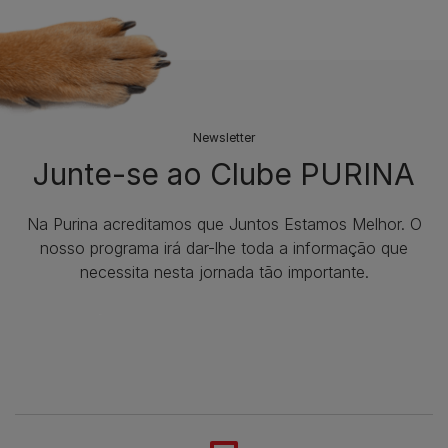
Newsletter
Junte-se ao Clube PURINA
Na Purina acreditamos que Juntos Estamos Melhor. O
nosso programa irá dar-lhe toda a informação que
necessita nesta jornada tão importante.