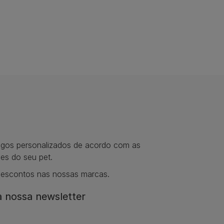
tigos personalizados de acordo com as
es do seu pet.
descontos nas nossas marcas.
 nossa newsletter​