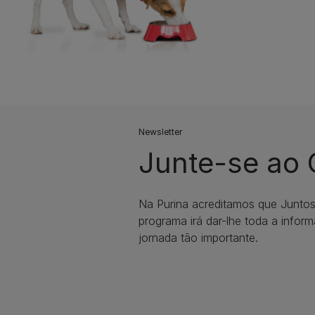
Newsletter
Junte-se ao
Na Purina acreditamos que Junto
programa irá dar-lhe toda a infor
jornada tão importante.