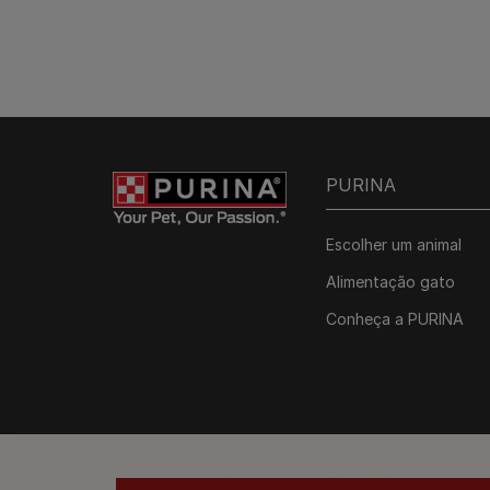
PURINA
Escolher um animal
Alimentação gato
Conheça a PURINA