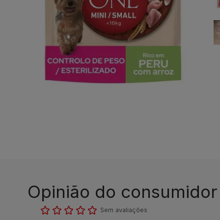
Opinião do consumidor​
Sem avaliações​