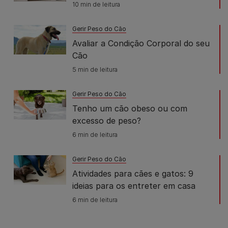
10 min de leitura
Gerir Peso do Cão
Avaliar a Condição Corporal do seu
Cão
5 min de leitura
Gerir Peso do Cão
Tenho um cão obeso ou com
excesso de peso?
6 min de leitura
Gerir Peso do Cão
Atividades para cães e gatos: 9
ideias para os entreter em casa
6 min de leitura