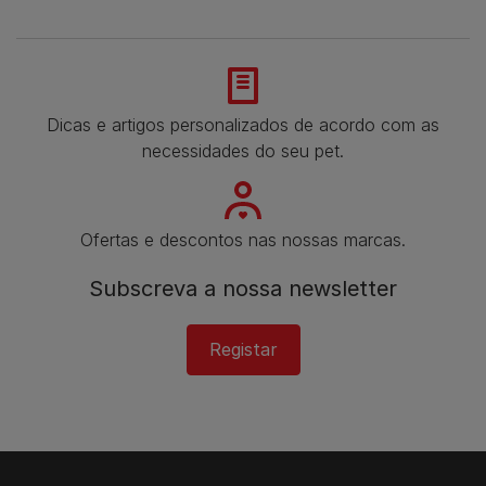
Dicas e artigos personalizados de acordo com as
necessidades do seu pet.
Ofertas e descontos nas nossas marcas.
Subscreva a nossa newsletter​
Registar