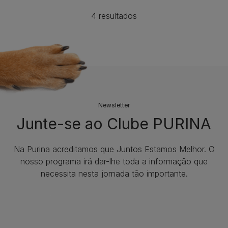
4 resultados
Newsletter
Junte-se ao Clube PURINA
Na Purina acreditamos que Juntos Estamos Melhor. O
nosso programa irá dar-lhe toda a informação que
necessita nesta jornada tão importante.