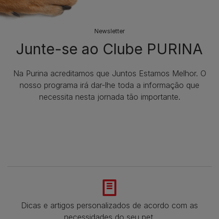
Newsletter
Junte-se ao Clube PURINA
Na Purina acreditamos que Juntos Estamos Melhor. O
nosso programa irá dar-lhe toda a informação que
necessita nesta jornada tão importante.
Dicas e artigos personalizados de acordo com as
necessidades do seu pet.