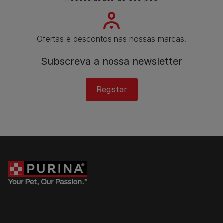
Ofertas e descontos nas nossas marcas.
Subscreva a nossa newsletter​
Registar