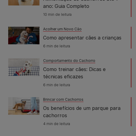
ano: Guia Completo
10 min de leitura
Acolher um Novo Cão
Como apresentar cães a crianças
6 min de leitura
Comportamento do Cachorro
Como treinar cães: Dicas e
técnicas eficazes
6 min de leitura
Brincar com Cachorros
Os benefícios de um parque para
cachorros
4 min de leitura