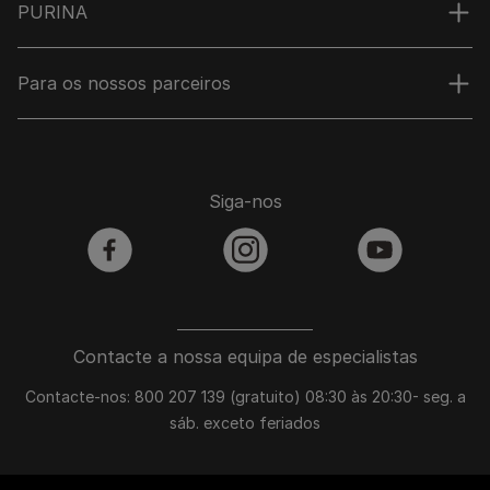
PURINA
Para os nossos parceiros
Siga-nos
facebook
instagram
youtube
Contacte a nossa equipa de especialistas
Contacte-nos: 800 207 139 (gratuito) 08:30 às 20:30- seg. a
sáb. exceto feriados