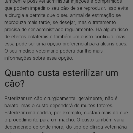
também é possível administrar injeções e comprimidos
que podem impedir o seu cão de se reproduzir. Isso evita
a cirurgia e permite que o seu animal de estimação se
reproduza mais tarde, se desejar, mas o tratamento
precisa de ser administrado regularmente. Há algum risco
de efeitos colaterais e também um custo contínuo, mas
essa pode ser uma opção preferencial para alguns cães.
O seu médico veterinário poderá dar-lhe mais
informações sobre essa opção.
Quanto custa esterilizar um
cão?
Esterilizar um cão cirurgicamente, geralmente, não é
barato, mas o custo dependerá de muitos fatores.
Esterilizar uma cadela, por exemplo, custará mais do que
o procedimento para um macho. O custo também varia
dependendo de onde mora, do tipo de clínica veterinária