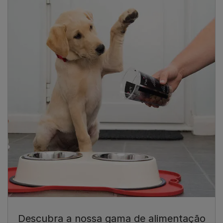
Descubra a nossa gama de alimentação