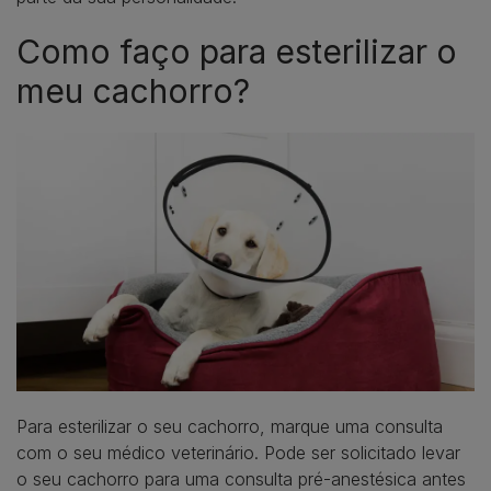
Como faço para esterilizar o
meu cachorro?
Para esterilizar o seu cachorro, marque uma consulta
com o seu médico veterinário. Pode ser solicitado levar
o seu cachorro para uma consulta pré-anestésica antes