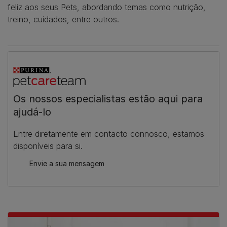
feliz aos seus Pets, abordando temas como nutrição,
treino, cuidados, entre outros.
Os nossos especialistas estão aqui para
ajudá-lo
Entre diretamente em contacto connosco, estamos
disponíveis para si.
Envie a sua mensagem