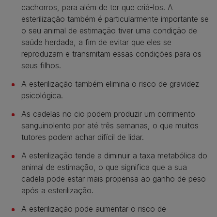
cachorros, para além de ter que criá-los. A
esterilização também é particularmente importante se
o seu animal de estimação tiver uma condição de
saúde herdada, a fim de evitar que eles se
reproduzam e transmitam essas condições para os
seus filhos.
A esterilização também elimina o risco de gravidez
psicológica.
As cadelas no cio podem produzir um corrimento
sanguinolento por até três semanas, o que muitos
tutores podem achar difícil de lidar.
A esterilização tende a diminuir a taxa metabólica do
animal de estimação, o que significa que a sua
cadela pode estar mais propensa ao ganho de peso
após a esterilização.
A esterilização pode aumentar o risco de