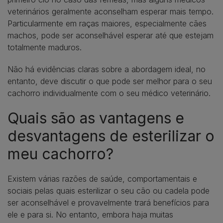
veterinários geralmente aconselham esperar mais tempo.
Particularmente em raças maiores, especialmente cães
machos, pode ser aconselhável esperar até que estejam
totalmente maduros.
Não há evidências claras sobre a abordagem ideal, no
entanto, deve discutir o que pode ser melhor para o seu
cachorro individualmente com o seu médico veterinário.
Quais são as vantagens e
desvantagens de esterilizar o
meu cachorro?
Existem várias razões de saúde, comportamentais e
sociais pelas quais esterilizar o seu cão ou cadela pode
ser aconselhável e provavelmente trará benefícios para
ele e para si. No entanto, embora haja muitas