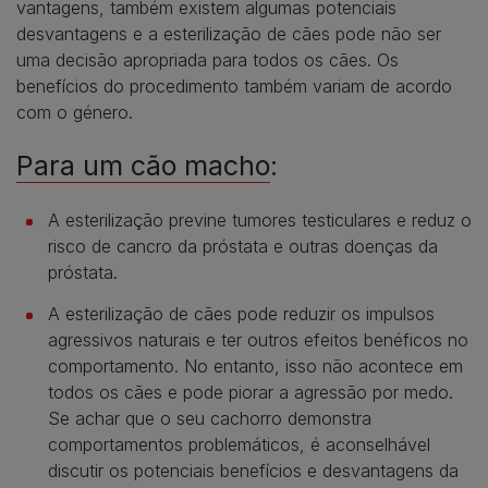
vantagens, também existem algumas potenciais
desvantagens e a esterilização de cães pode não ser
uma decisão apropriada para todos os cães. Os
benefícios do procedimento também variam de acordo
com o género.
Para um cão macho
:
A esterilização previne tumores testiculares e reduz o
risco de cancro da próstata e outras doenças da
próstata.
A esterilização de cães pode reduzir os impulsos
agressivos naturais e ter outros efeitos benéficos no
comportamento. No entanto, isso não acontece em
todos os cães e pode piorar a agressão por medo.
Se achar que o seu cachorro demonstra
comportamentos problemáticos, é aconselhável
discutir os potenciais benefícios e desvantagens da