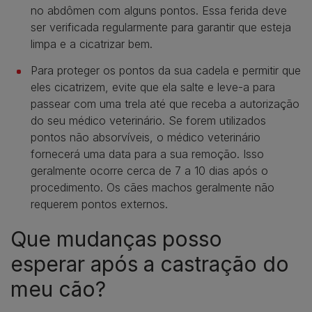
no abdômen com alguns pontos. Essa ferida deve
ser verificada regularmente para garantir que esteja
limpa e a cicatrizar bem.
Para proteger os pontos da sua cadela e permitir que
eles cicatrizem, evite que ela salte e leve-a para
passear com uma trela até que receba a autorização
do seu médico veterinário. Se forem utilizados
pontos não absorvíveis, o médico veterinário
fornecerá uma data para a sua remoção. Isso
geralmente ocorre cerca de 7 a 10 dias após o
procedimento. Os cães machos geralmente não
requerem pontos externos.
Que mudanças posso
esperar após a castração do
meu cão?