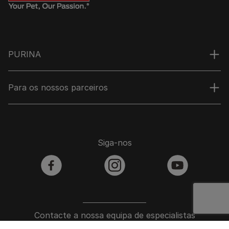
PURINA
Para os nossos parceiros
Siga-nos
facebook
instagram
youtube
Contacte a nossa equipa de especialistas