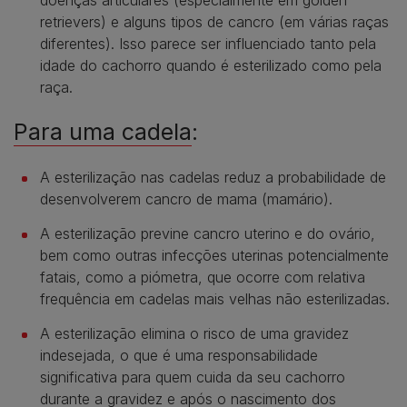
retrievers) e alguns tipos de cancro (em várias raças
diferentes). Isso parece ser influenciado tanto pela
idade do cachorro quando é esterilizado como pela
raça.
Para uma cadela
:
A esterilização nas cadelas reduz a probabilidade de
desenvolverem cancro de mama (mamário).
A esterilização previne cancro uterino e do ovário,
bem como outras infecções uterinas potencialmente
fatais, como a piómetra, que ocorre com relativa
frequência em cadelas mais velhas não esterilizadas.
A esterilização elimina o risco de uma gravidez
indesejada, o que é uma responsabilidade
significativa para quem cuida da seu cachorro
durante a gravidez e após o nascimento dos