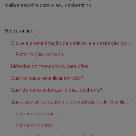
melhor escolha para o seu cachorrinho.
Neste artigo
O que é a esterilização de cadelas e a castração do cão?
Esterilização cirúrgica
Métodos contraceptivos para cães
Quanto custa esterilizar um cão?
Quando devo esterilizar o meu cachorro?
Quais são as vantagens e desvantagens de esterilizar o meu cachorro?
Para um cão macho:
Para uma cadela: