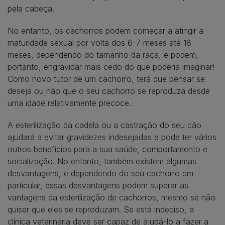
pela cabeça.
No entanto, os cachorros podem começar a atingir a
maturidade sexual por volta dos 6-7 meses até 18
meses, dependendo do tamanho da raça, e podem,
portanto, engravidar mais cedo do que poderia imaginar!
Como novo tutor de um cachorro, terá que pensar se
deseja ou não que o seu cachorro se reproduza desde
uma idade relativamente precoce.
A esterilização da cadela ou a castração do seu cão
ajudará a evitar gravidezes indesejadas e pode ter vários
outros benefícios para a sua saúde, comportamento e
socialização. No entanto, também existem algumas
desvantagens, e dependendo do seu cachorro em
particular, essas desvantagens podem superar as
vantagens da esterilização de cachorros, mesmo se não
quiser que eles se reproduzam. Se está indeciso, a
clínica veterinária deve ser capaz de ajudá-lo a fazer a