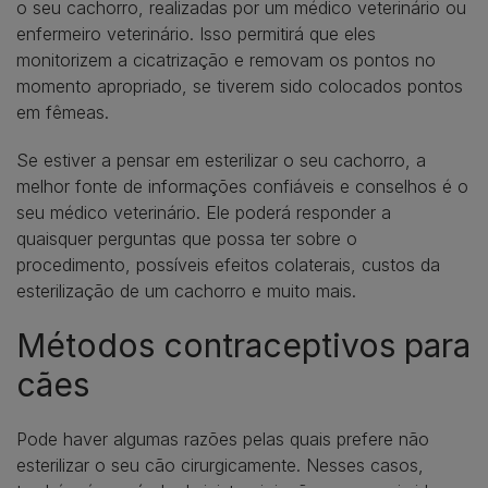
o seu cachorro, realizadas por um médico veterinário ou
enfermeiro veterinário. Isso permitirá que eles
monitorizem a cicatrização e removam os pontos no
momento apropriado, se tiverem sido colocados pontos
em fêmeas.
Se estiver a pensar em esterilizar o seu cachorro, a
melhor fonte de informações confiáveis e conselhos é o
seu médico veterinário. Ele poderá responder a
quaisquer perguntas que possa ter sobre o
procedimento, possíveis efeitos colaterais, custos da
esterilização de um cachorro e muito mais.
Métodos contraceptivos para
cães
Pode haver algumas razões pelas quais prefere não
esterilizar o seu cão cirurgicamente. Nesses casos,