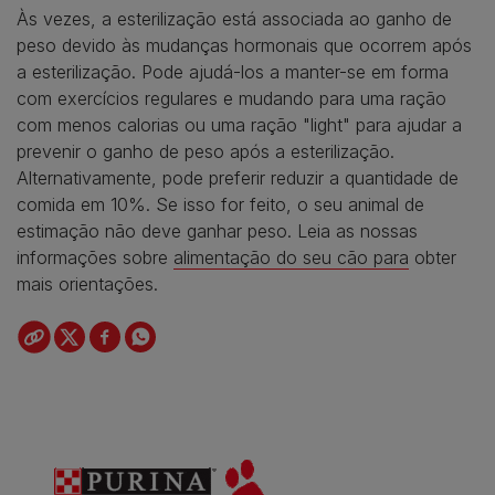
Às vezes, a esterilização está associada ao ganho de
peso devido às mudanças hormonais que ocorrem após
a esterilização. Pode ajudá-los a manter-se em forma
com exercícios regulares e mudando para uma ração
com menos calorias ou uma ração "light" para ajudar a
prevenir o ganho de peso após a esterilização.
Alternativamente, pode preferir reduzir a quantidade de
comida em 10%. Se isso for feito, o seu animal de
estimação não deve ganhar peso. Leia as nossas
informações sobre
alimentação do seu cão para
obter
mais orientações.