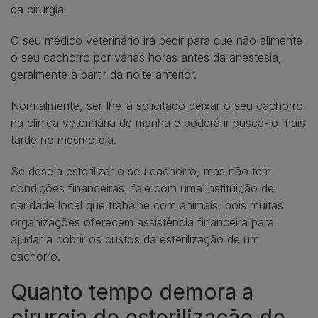
da cirurgia.
O seu médico veterinário irá pedir para que não alimente
o seu cachorro por várias horas antes da anestesia,
geralmente a partir da noite anterior.
Normalmente, ser-lhe-á solicitado deixar o seu cachorro
na clínica veterinária de manhã e poderá ir buscá-lo mais
tarde no mesmo dia.
Se deseja esterilizar o seu cachorro, mas não tem
condições financeiras, fale com uma instituição de
caridade local que trabalhe com animais, pois muitas
organizações oferecem assistência financeira para
ajudar a cobrir os custos da esterilização de um
cachorro.
Quanto tempo demora a
cirurgia de esterilização de