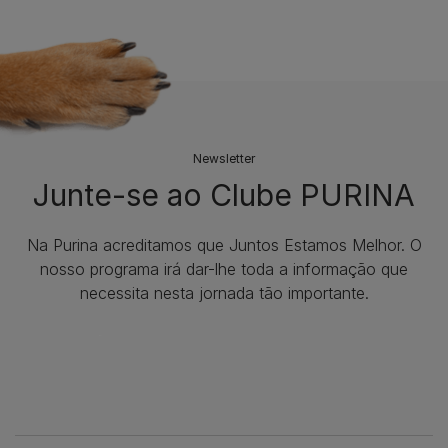
Newsletter
Junte-se ao Clube PURINA
Na Purina acreditamos que Juntos Estamos Melhor. O
nosso programa irá dar-lhe toda a informação que
necessita nesta jornada tão importante.