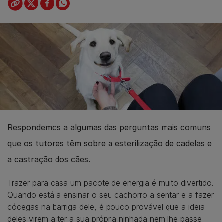
Respondemos a algumas das perguntas mais comuns
que os tutores têm sobre a esterilização de cadelas e
a castração dos cães.
Trazer para casa um pacote de energia é muito divertido.
Quando está a ensinar o seu cachorro a sentar e a fazer
cócegas na barriga dele, é pouco provável que a ideia
deles virem a ter a sua própria ninhada nem lhe passe