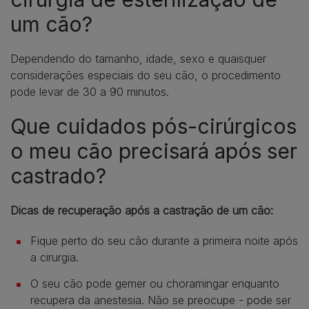
um cão?
Dependendo do tamanho, idade, sexo e quaisquer
considerações especiais do seu cão, o procedimento
pode levar de 30 a 90 minutos.
Que cuidados pós-cirúrgicos
o meu cão precisará após ser
castrado?
Dicas de recuperação após a castração de um cão:
Fique perto do seu cão durante a primeira noite após
a cirurgia.
O seu cão pode gemer ou choramingar enquanto
recupera da anestesia. Não se preocupe - pode ser