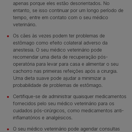
apenas porque eles estão desorientados. No
entanto, se isso continuar por um longo período de
tempo, entre em contato com o seu médico
veterinário.
Os cães às vezes podem ter problemas de
estômago como efeito colateral adverso da
anestesia. O seu médico veterinário pode
recomendar uma dieta de recuperação pós-
operatória para levar para casa e alimentar o seu
cachorro nas primeiras refeições após a cirurgia.
Uma dieta suave pode ajudar a minimizar a
probabilidade de problemas de estômago.
Certifique-se de administrar quaisquer medicamentos
fornecidos pelo seu médico veterinário para os
cuidados pós-cirúrgicos, como medicamentos anti-
inflamatórios e analgésicos.
O seu médico veterinário pode agendar consultas