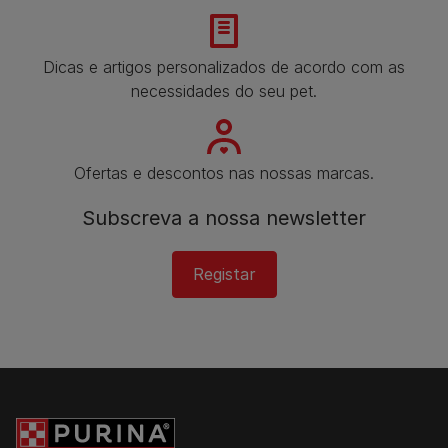
Dicas e artigos personalizados de acordo com as
necessidades do seu pet.
Ofertas e descontos nas nossas marcas.
Subscreva a nossa newsletter​
Registar