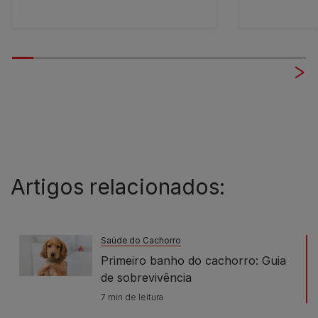
Artigos relacionados:
Saúde do Cachorro
Primeiro banho do cachorro: Guia
de sobrevivência
7 min de leitura