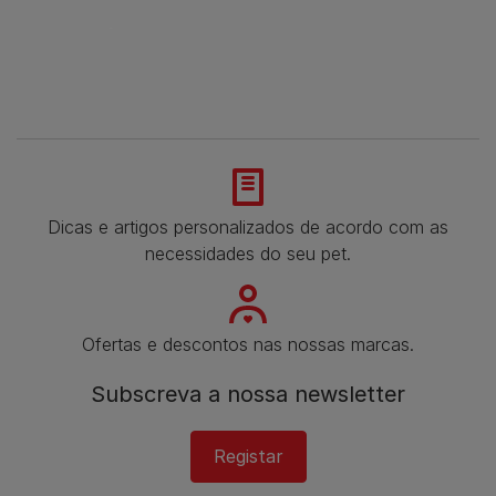
Dicas e artigos personalizados de acordo com as
necessidades do seu pet.
Ofertas e descontos nas nossas marcas.
Subscreva a nossa newsletter
Registar