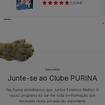
5.0
(44)
Newsletter
Junte-se ao Clube PURINA
Na Purina acreditamos que Juntos Estamos Melhor. O
nosso programa irá dar-lhe toda a informação que
necessita nesta jornada tão importante.