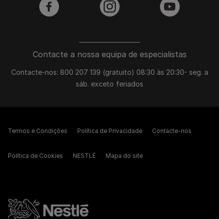
facebook
instagram
youtube
Contacte a nossa equipa de especialistas
Contacte-nos: 800 207 139 (gratuito) 08:30 às 20:30- seg. a
sáb. exceto feriados
Termos e Condições
Política de Privacidade
Contacte-nos
Política de Cookies
NESTLÉ
Mapa do site