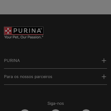
PURINA
Para os nossos parceiros
Siga-nos