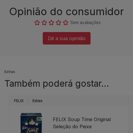
Opinião do consumidor​
Sem avaliações​
Dê a sua opinião​
Extras
Também poderá gostar…
FELIX
Extras
FELIX Soup Time Original
Seleção do Peixe