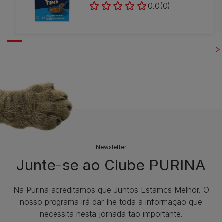
0.0
(0)
Newsletter
Junte-se ao Clube PURINA
Na Purina acreditamos que Juntos Estamos Melhor. O
nosso programa irá dar-lhe toda a informação que
necessita nesta jornada tão importante.