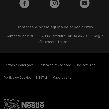
facebook
instagram
youtube
Contacte a nossa equipa de especialistas
Contacte-nos: 800 207 139 (gratuito) 08:30 às 20:30- seg. a
sáb. exceto feriados
Termos e Condições
Política de Privacidade
Contacte-nos
Política de Cookies
NESTLÉ
Mapa do site