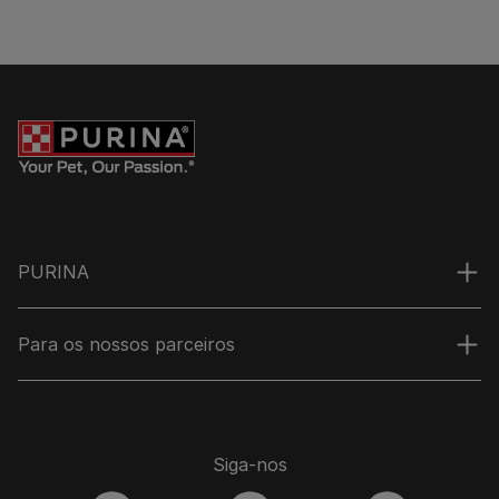
PURINA
Para os nossos parceiros
Siga-nos