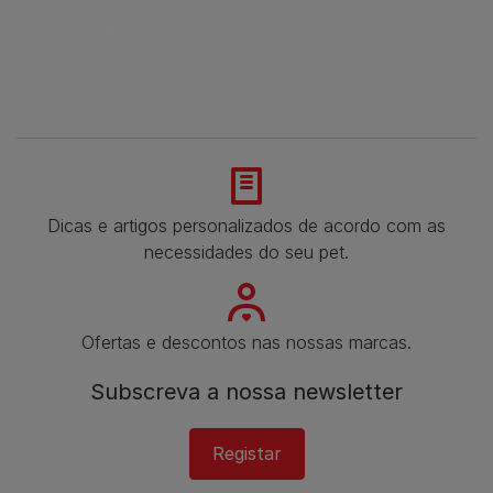
Dicas e artigos personalizados de acordo com as
necessidades do seu pet.
Ofertas e descontos nas nossas marcas.
Subscreva a nossa newsletter
Registar