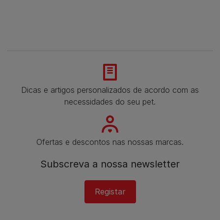
Dicas e artigos personalizados de acordo com as
necessidades do seu pet.
Ofertas e descontos nas nossas marcas.
Subscreva a nossa newsletter
Registar