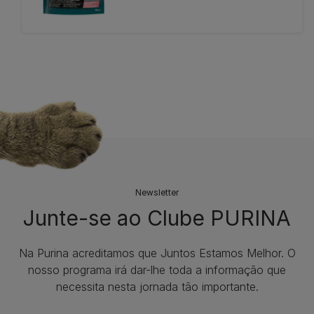
Newsletter
Junte-se ao Clube PURINA
Na Purina acreditamos que Juntos Estamos Melhor. O
nosso programa irá dar-lhe toda a informação que
necessita nesta jornada tão importante.