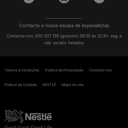
facebook
instagram
youtube
Contacte a nossa equipa de especialistas
Contacte-nos: 800 207 139 (gratuito) 08:30 às 20:30- seg. a
sáb. exceto feriados
Termos e Condições
Política de Privacidade
Contacte-nos
Política de Cookies
NESTLÉ
Mapa do site