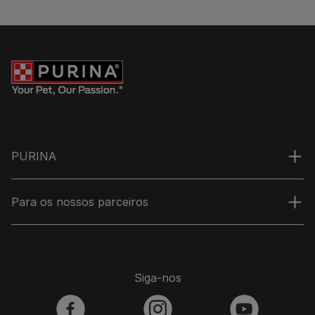
PURINA
Para os nossos parceiros
Siga-nos