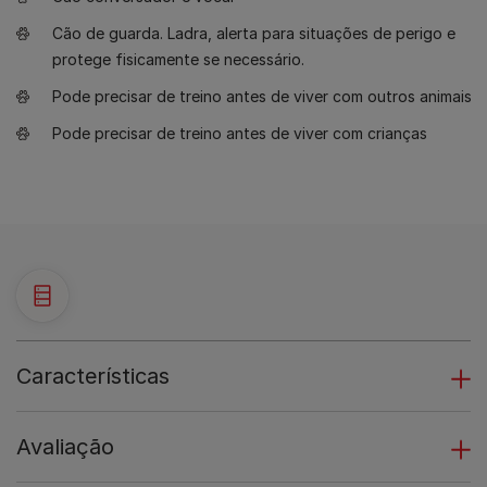
Cão de guarda. Ladra, alerta para situações de perigo e
protege fisicamente se necessário.
Pode precisar de treino antes de viver com outros animais
Pode precisar de treino antes de viver com crianças
Características
Avaliação