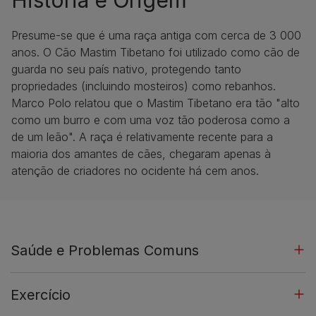
Presume-se que é uma raça antiga com cerca de 3 000
anos. O Cão Mastim Tibetano foi utilizado como cão de
guarda no seu país nativo, protegendo tanto
propriedades (incluindo mosteiros) como rebanhos.
Marco Polo relatou que o Mastim Tibetano era tão "alto
como um burro e com uma voz tão poderosa como a
de um leão". A raça é relativamente recente para a
maioria dos amantes de cães, chegaram apenas à
atenção de criadores no ocidente há cem anos.
Saúde e Problemas Comuns
Exercício