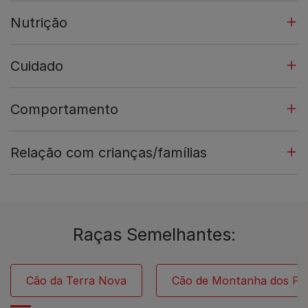
Nutrição
Cuidado
Comportamento
Relação com crianças/famílias
Raças Semelhantes:
Cão da Terra Nova
Cão de Montanha dos Pi