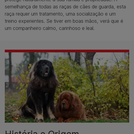
semelhança de todas as raças de cães de guarda, esta
raça requer um tratamento, uma socialização e um
treino experientes. Se tiver em boas mãos, verá que é
um companheiro calmo, carinhoso e leal.
História e Origem