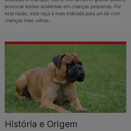
provocar lesões acidentais em crianças pequenas. Por
esta razão, esta raça é mais indicada para um lar com
crianças mais velhas.
História e Origem