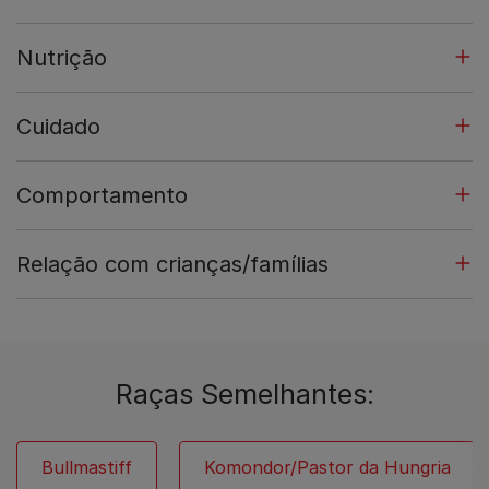
Nutrição
Cuidado
Comportamento
Relação com crianças/famílias
Raças Semelhantes:
Bullmastiff
Komondor/Pastor da Hungria