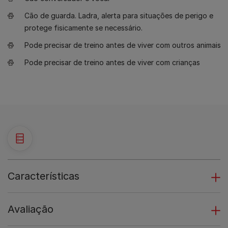
Cão de guarda. Ladra, alerta para situações de perigo e
protege fisicamente se necessário.
Pode precisar de treino antes de viver com outros animais
Pode precisar de treino antes de viver com crianças
Características
Avaliação