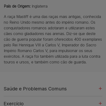
País de Origem
:
Inglaterra
A raça Mastiff é uma das raças mais antigas, conhecida
no Reino Unido mesmo antes do império romano. Os
conquistadores romanos adotaram e utilizaram estes
cães como gladiadores nas arenas. Diz-se que deste
cão de guerra popular foram oferecidos 400 exemplares
pelo Rei Henrique VIII a Carlos V, Imperador do Sacro
Império Romano Carlos V, para impulsionar os seus
exércitos. A raça foi também utilizada para a luta contra
touros e ursos, e também como cão de guarda.
Saúde e Problemas Comuns
Exercício