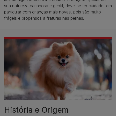
sua natureza carinhosa e gentil, deve-se ter cuidado, em
particular com crianças mais novas, pois são muito
frágeis e propensos a fraturas nas pernas.
História e Origem