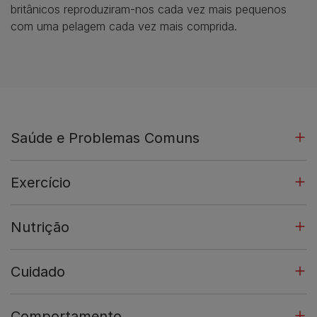
britânicos reproduziram-nos cada vez mais pequenos
com uma pelagem cada vez mais comprida.
Saúde e Problemas Comuns
Exercício
Nutrição
Cuidado
Comportamento