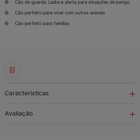
Cão de guarda. Ladra e alerta para situações de perigo
Cão perfeito para viver com outros animais
Cão perfeito para famílias
Características
Avaliação