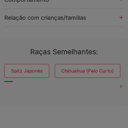
Relação com crianças/famílias
Raças Semelhantes:
Spitz Japonês
Chihuahua (Pelo Curto)