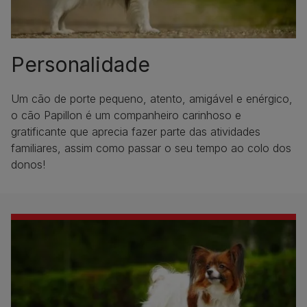
Personalidade
Um cão de porte pequeno, atento, amigável e enérgico,
o cão Papillon é um companheiro carinhoso e
gratificante que aprecia fazer parte das atividades
familiares, assim como passar o seu tempo ao colo dos
donos!