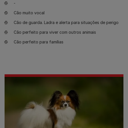
-
Cão muito vocal
Cão de guarda. Ladra e alerta para situações de perigo
Cão perfeito para viver com outros animais
Cão perfeito para famílias