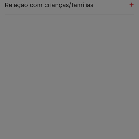
Relação com crianças/famílias