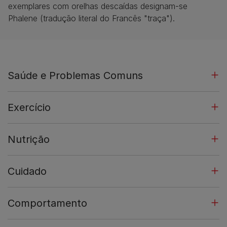
exemplares com orelhas descaídas designam-se
Phalene (tradução literal do Francês "traça").
Saúde e Problemas Comuns
Exercício
Nutrição
Cuidado
Comportamento