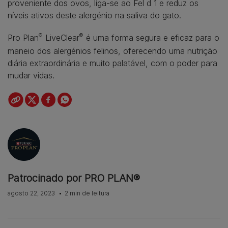
proveniente dos ovos, liga-se ao Fel d 1 e reduz os
níveis ativos deste alergénio na saliva do gato.
®
®
Pro Plan
LiveClear
é uma forma segura e eficaz para o
maneio dos alergénios felinos, oferecendo uma nutrição
diária extraordinária e muito palatável, com o poder para
mudar vidas.
Patrocinado por PRO PLAN®
agosto 22, 2023
2 min de leitura