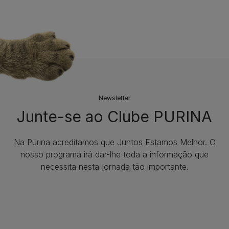
Newsletter
Junte-se ao Clube PURINA
Na Purina acreditamos que Juntos Estamos Melhor. O
nosso programa irá dar-lhe toda a informação que
necessita nesta jornada tão importante.