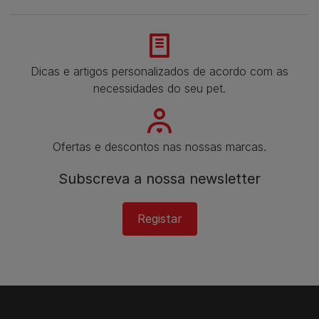
Dicas e artigos personalizados de acordo com as
necessidades do seu pet.
Ofertas e descontos nas nossas marcas.
Subscreva a nossa newsletter
Registar