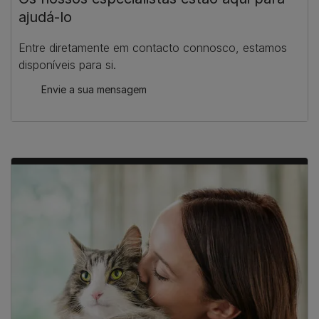
ajudá-lo
Entre diretamente em contacto connosco, estamos
disponíveis para si.
Envie a sua mensagem