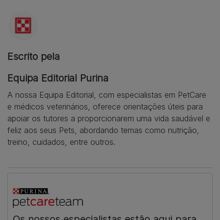
Escrito pela
Equipa Editorial Purina
A nossa Equipa Editorial, com especialistas em PetCare
e médicos veterinários, oferece orientações úteis para
apoiar os tutores a proporcionarem uma vida saudável e
feliz aos seus Pets, abordando temas como nutrição,
treino, cuidados, entre outros.
Os nossos especialistas estão aqui para