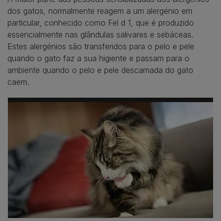
dos gatos, normalmente reagem a um alergénio em
particular, conhecido como Fel d 1, que é produzido
essencialmente nas glândulas salivares e sebáceas.
Estes alergénios são transferidos para o pelo e pele
quando o gato faz a sua higiente e passam para o
ambiente quando o pelo e pele descamada do gato
caem.