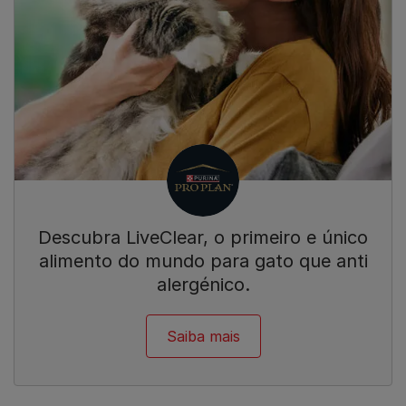
Descubra LiveClear, o primeiro e único
alimento do mundo para gato que anti
alergénico.
Saiba mais