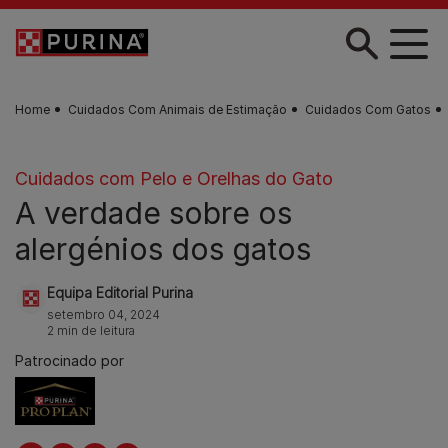
Skip to main content
Home
Cuidados Com Animais de Estimação
Cuidados Com Gatos
Cuidados com Pelo e Orelhas do Gato
A verdade sobre os
alergénios dos gatos
Equipa Editorial Purina
setembro 04, 2024
2 min de leitura
Patrocinado por