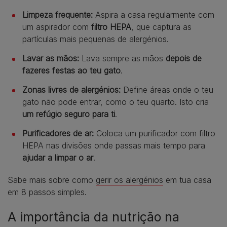
Limpeza frequente:
Aspira a casa regularmente com
um aspirador com
filtro HEPA
, que captura as
partículas mais pequenas de alergénios.
Lavar as mãos:
Lava sempre as mãos
depois de
fazeres festas ao teu gato
.
Zonas livres de alergénios:
Define áreas onde o teu
gato não pode entrar, como o teu quarto. Isto cria
um refúgio seguro para ti
.
Purificadores de ar:
Coloca um purificador com filtro
HEPA nas divisões onde passas mais tempo para
ajudar a limpar o ar
.
Sabe mais sobre como
gerir os alergénios
em tua casa
em 8 passos simples.
A importância da nutrição na