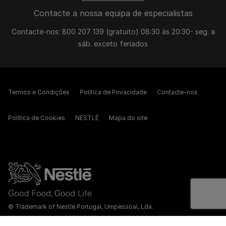
Contacte a nossa equipa de especialistas
Contacte-nos: 800 207 139 (gratuito) 08:30 às 20:30- seg. a
sáb. exceto feriados
Termos e Condições
Política de Privacidade
Contacte-nos
Política de Cookies
NESTLÉ
Mapa do site
© Trademark of Nestlé Portugal, Unipessoal, Lda.