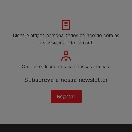
Dicas e artigos personalizados de acordo com as
necessidades do seu pet.
Ofertas e descontos nas nossas marcas.
Subscreva a nossa newsletter
Registar