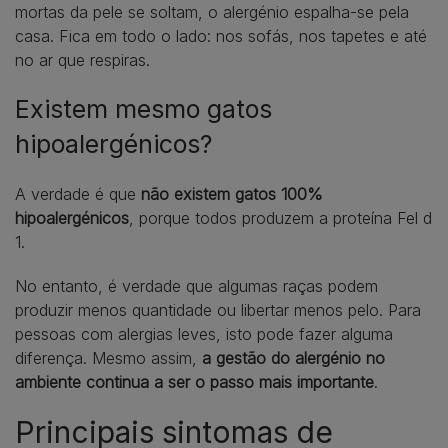
mortas da pele se soltam, o alergénio espalha-se pela
casa. Fica em todo o lado: nos sofás, nos tapetes e até
no ar que respiras.
Existem mesmo gatos
hipoalergénicos?
A verdade é que
não existem gatos 100%
hipoalergénicos
, porque todos produzem a proteína Fel d
1.
No entanto, é verdade que algumas raças podem
produzir menos quantidade ou libertar menos pelo. Para
pessoas com alergias leves, isto pode fazer alguma
diferença. Mesmo assim,
a gestão do alergénio no
ambiente continua a ser o passo mais importante
.
Principais sintomas de