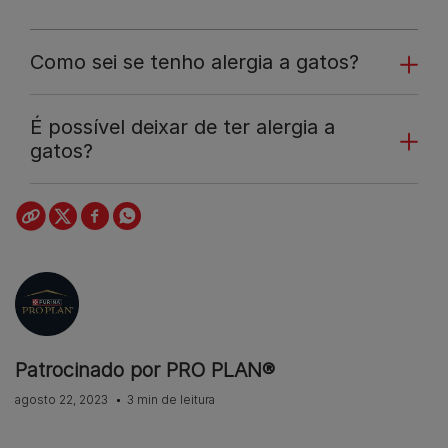
Como sei se tenho alergia a gatos?
É possível deixar de ter alergia a
gatos?
Patrocinado por PRO PLAN®
agosto 22, 2023
3 min de leitura