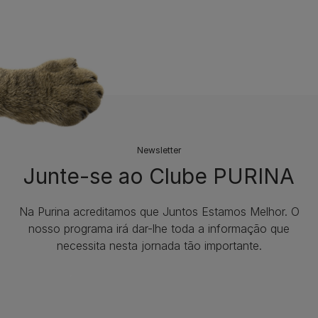
Newsletter
Junte-se ao Clube PURINA
Na Purina acreditamos que Juntos Estamos Melhor. O
nosso programa irá dar-lhe toda a informação que
necessita nesta jornada tão importante.