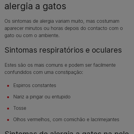
alergia a gatos
Os sintomas de alergia variam muito, mas costumam
aparecer minutos ou horas depois do contacto com o
gato ou com o ambiente.
Sintomas respiratórios e oculares
Estes são os mais comuns e podem ser facilmente
confundidos com uma constipação:
Espirros constantes
Nariz a pingar ou entupido
Tosse
Olhos vermelhos, com comichão e lacrimejantes
Sintomas de alergia a gatos na pele