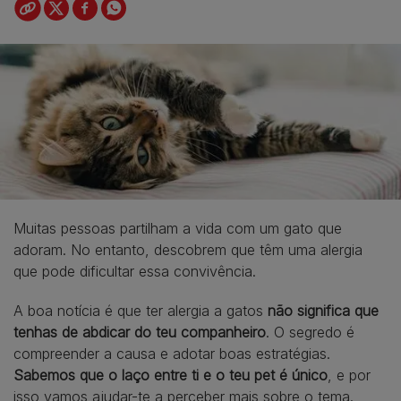
Muitas pessoas partilham a vida com um gato que
adoram. No entanto, descobrem que têm uma alergia
que pode dificultar essa convivência.
A boa notícia é que ter alergia a gatos
não significa que
tenhas de abdicar do teu companheiro
. O segredo é
compreender a causa e adotar boas estratégias.
Sabemos que o laço entre ti e o teu pet é único
, e por
isso vamos ajudar-te a perceber mais sobre o tema.