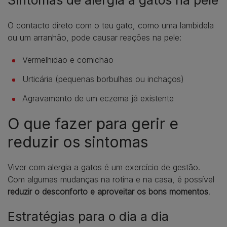
O contacto direto com o teu gato, como uma lambidela
ou um arranhão, pode causar reações na pele:
Vermelhidão e comichão
Urticária (pequenas borbulhas ou inchaços)
Agravamento de um eczema já existente
O que fazer para gerir e
reduzir os sintomas
Viver com alergia a gatos é um exercício de gestão.
Com algumas mudanças na rotina e na casa, é possível
reduzir o desconforto e aproveitar os bons momentos
.
Estratégias para o dia a dia