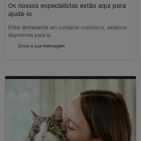
Os nossos especialistas estão aqui para
ajudá-lo
Entre diretamente em contacto connosco, estamos
disponíveis para si.
Envie a sua mensagem