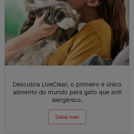
Descubra LiveClear, o primeiro e único
alimento do mundo para gato que anti
alergénico.
Saiba mais