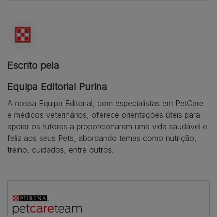
Escrito pela
Equipa Editorial Purina
A nossa Equipa Editorial, com especialistas em PetCare
e médicos veterinários, oferece orientações úteis para
apoiar os tutores a proporcionarem uma vida saudável e
feliz aos seus Pets, abordando temas como nutrição,
treino, cuidados, entre outros.