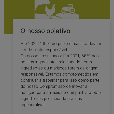
O nosso objetivo
Até 2022: 100% do peixe e marisco devem
ser de fonte responsável.
Os nossos resultados: Em 2021, 86% dos
nossos ingredientes relacionados com
ingredientes ou mariscos foram de origem
responsável. Estamos comprometidos em
continuar a trabalhar para isso como parte
do nosso Compromisso de Inovar a
nutrição para animais de companhia e obter
ingredientes por meio de práticas
regenerativas.