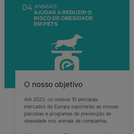
O nosso objetivo
Até 2023, os nossos 10 principais
mercados da Europa suportarão as nossas
parcerias e programas de prevenção de
obesidade nos animais de companhia.