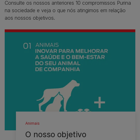
Consulte os nossos anteriores 10 compromissos Purina
na sociedade e veja o que nós atingimos em relação
aos nossos objetivos.
Animais
O nosso objetivo