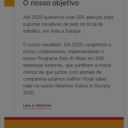
O nosso objetivo
Até 2020 queremos criar 200 alianças para
suportar iniciativas de pets no local de
trabalho, em toda a Europa.
O nosso resultado: Em 2020 cumprimos o
nosso compromisso, implementando o
nosso Programa Pets At Work em 209
empresas externas, que partilham a nossa
crença de que juntos com animais de
companhia estamos melhor! Pode saber
mais no nosso Relatório Purina In Society
2020.
Leia o relatório