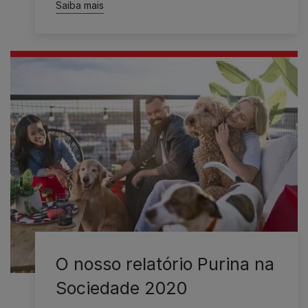
Saiba mais
O nosso relatório Purina na
Sociedade 2020