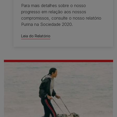
Para mais detalhes sobre o nosso
progresso em relação aos nossos
compromissos, consulte o nosso relatório
Purina na Sociedade 2020.
Leia do Relatório