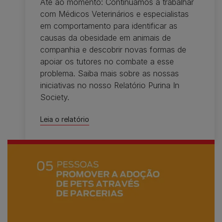
Até ao momento: Continuamos a trabalhar
com Médicos Veterinários e especialistas
em comportamento para identificar as
causas da obesidade em animais de
companhia e descobrir novas formas de
apoiar os tutores no combate a esse
problema. Saiba mais sobre as nossas
iniciativas no nosso Relatório Purina In
Society.
Leia o relatório