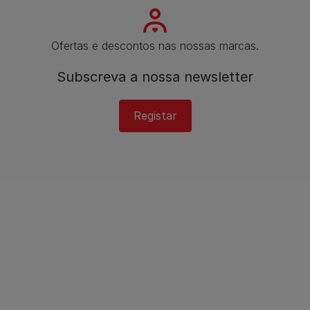
Ofertas e descontos nas nossas marcas.
Subscreva a nossa newsletter
Registar