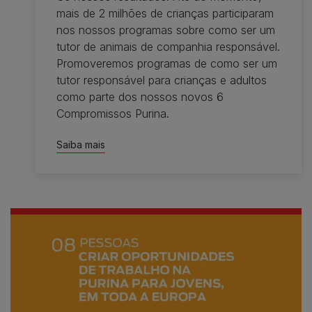
mais de 2 milhões de crianças participaram
nos nossos programas sobre como ser um
tutor de animais de companhia responsável.
Promoveremos programas de como ser um
tutor responsável para crianças e adultos
como parte dos nossos novos 6
Compromissos Purina.
Saiba mais