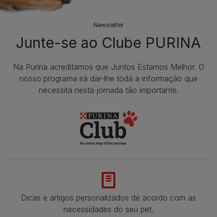
Newsletter
Junte-se ao Clube PURINA
Na Purina acreditamos que Juntos Estamos Melhor. O
nosso programa irá dar-lhe toda a informação que
necessita nesta jornada tão importante.
Dicas e artigos personalizados de acordo com as
necessidades do seu pet.