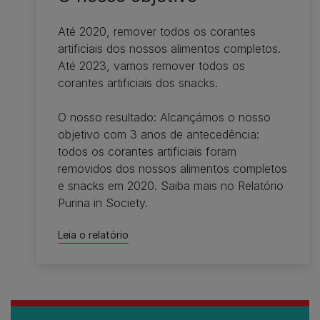
Até 2020, remover todos os corantes
artificiais dos nossos alimentos completos.
Até 2023, vamos remover todos os
corantes artificiais dos snacks.
O nosso resultado: Alcançámos o nosso
objetivo com 3 anos de antecedência:
todos os corantes artificiais foram
removidos dos nossos alimentos completos
e snacks em 2020. Saiba mais no Relatório
Purina in Society.
Leia o relatório