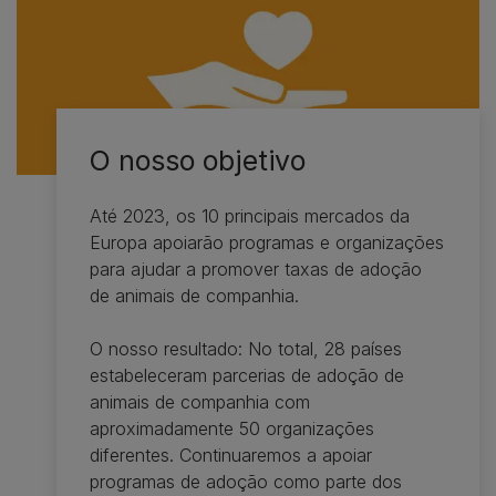
O nosso objetivo
Até 2023, os 10 principais mercados da
Europa apoiarão programas e organizações
para ajudar a promover taxas de adoção
de animais de companhia.
O nosso resultado: No total, 28 países
estabeleceram parcerias de adoção de
animais de companhia com
aproximadamente 50 organizações
diferentes. Continuaremos a apoiar
programas de adoção como parte dos