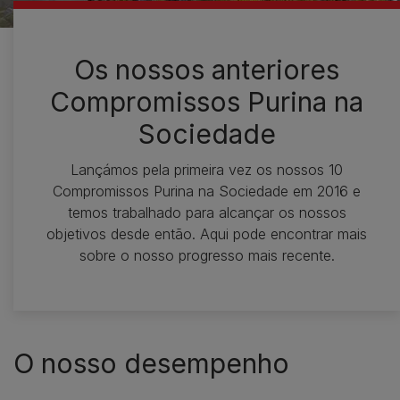
Os nossos anteriores
Compromissos Purina na
Sociedade
Lançámos pela primeira vez os nossos 10
Compromissos Purina na Sociedade em 2016 e
temos trabalhado para alcançar os nossos
objetivos desde então. Aqui pode encontrar mais
sobre o nosso progresso mais recente.
O nosso desempenho