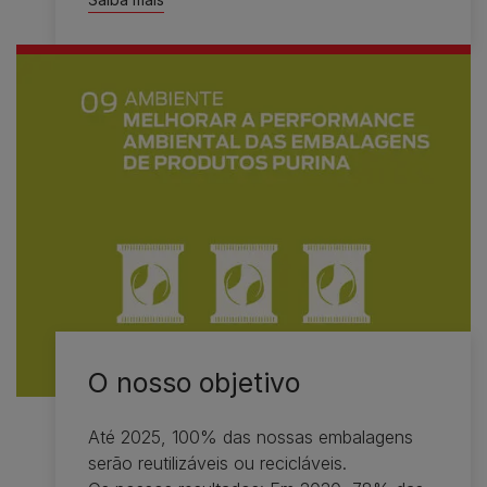
O nosso objetivo
Até 2025, 100% das nossas embalagens
serão reutilizáveis ou recicláveis.