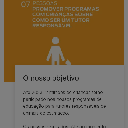
O nosso objetivo
Até 2023, 2 milhões de crianças terão
participado nos nossos programas de
educação para tutores responsáveis de
animais de estimação.
Os nossos resultados: Até ao momento,