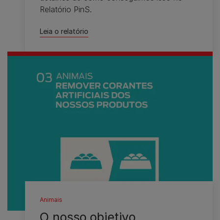
Relatório PinS.
Leia o relatório
Animais
O nosso objetivo