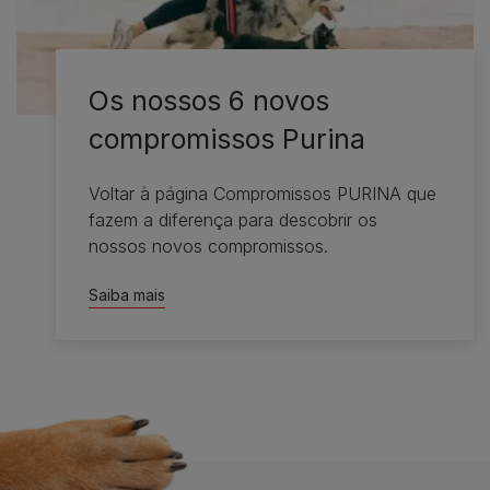
Os nossos 6 novos
compromissos Purina
Voltar à página Compromissos PURINA que
fazem a diferença para descobrir os
nossos novos compromissos.
Saiba mais