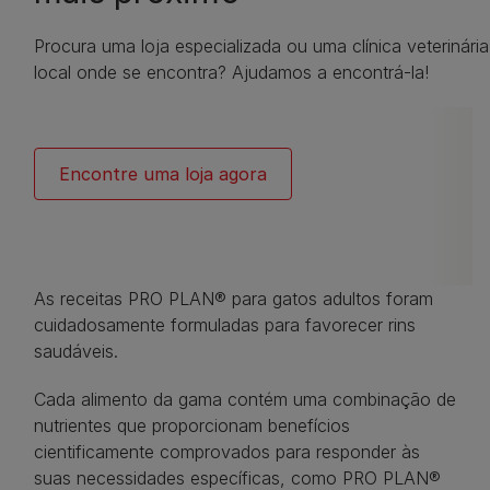
Procura uma loja especializada ou uma clínica veterinári
local onde se encontra? Ajudamos a encontrá-la!
Encontre uma loja agora
As receitas PRO PLAN® para gatos adultos foram
cuidadosamente formuladas para favorecer rins
saudáveis.
Cada alimento da gama contém uma combinação de
nutrientes que proporcionam benefícios
cientificamente comprovados para responder às
suas necessidades específicas, como PRO PLAN®