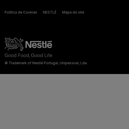
Política de Cookies
NESTLÉ
Mapa do site
© Trademark of Nestlé Portugal, Unipessoal, Lda.