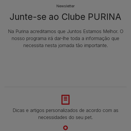
Newsletter
Junte-se ao Clube PURINA
Na Purina acreditamos que Juntos Estamos Melhor. O
nosso programa irá dar-lhe toda a informação que
necessita nesta jornada tão importante.
Dicas e artigos personalizados de acordo com as
necessidades do seu pet.