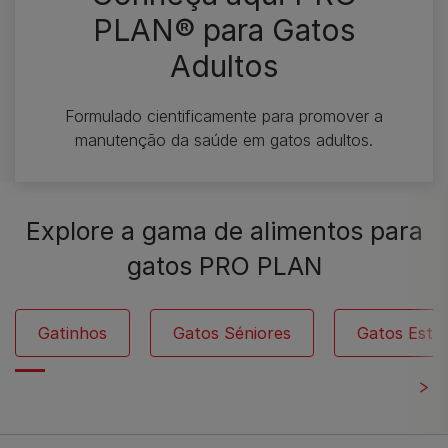
PLAN® para Gatos
Adultos
Formulado cientificamente para promover a
manutenção da saúde em gatos adultos.
Explore a gama de alimentos para
gatos PRO PLAN
Gatinhos
Gatos Séniores
Gatos Ester