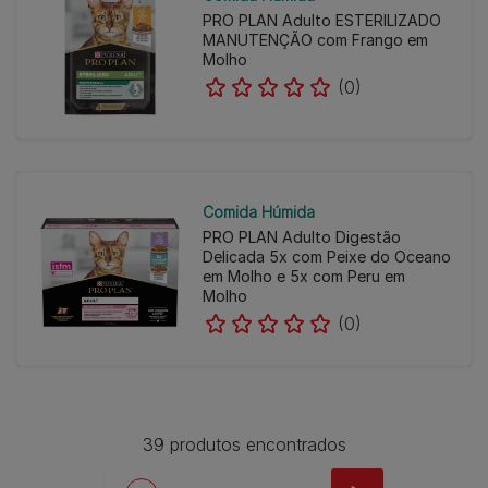
PRO PLAN Adulto ESTERILIZADO
MANUTENÇÃO com Frango em
Molho
(0)
Comida Húmida
PRO PLAN Adulto Digestão
Delicada 5x com Peixe do Oceano
em Molho e 5x com Peru em
Molho
(0)
39 produtos encontrados
Pagination