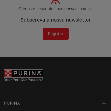
Ofertas e descontos nas nossas marcas.
Subscreva a nossa newsletter
Registar
PURINA