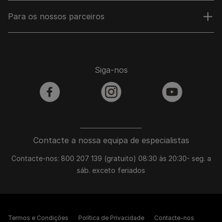
Para os nossos parceiros
Siga-nos
facebook
instagram
youtube
Contacte a nossa equipa de especialistas
Contacte-nos: 800 207 139 (gratuito) 08:30 às 20:30- seg. a
sáb. exceto feriados
Termos e Condições
Política de Privacidade
Contacte-nos