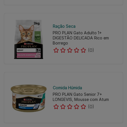
Ração Seca
PRO PLAN Gato Adulto 1+
DIGESTÃO DELICADA Rico em
Borrego
(0)
Comida Húmida
PRO PLAN Gato Senior 7+
LONGEVIS, Mousse com Atum
(0)