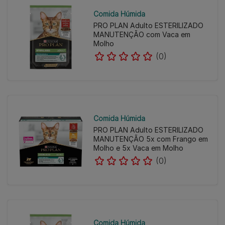
Comida Húmida
PRO PLAN Adulto ESTERILIZADO
MANUTENÇÃO com Vaca em
Molho
(0)
Comida Húmida
PRO PLAN Adulto ESTERILIZADO
MANUTENÇÃO 5x com Frango em
Molho e 5x Vaca em Molho
(0)
Comida Húmida