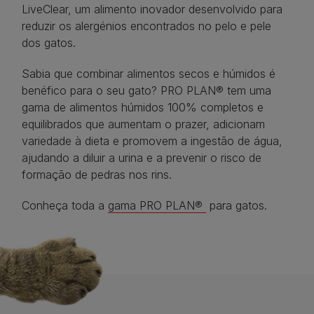
LiveClear, um alimento inovador desenvolvido para
reduzir os alergénios encontrados no pelo e pele
dos gatos.​
Sabia que combinar alimentos secos e húmidos é
benéfico para o seu gato? PRO PLAN® tem uma
gama de alimentos húmidos 100% completos e
equilibrados que aumentam o prazer, adicionam
variedade à dieta e promovem a ingestão de água,
ajudando a diluir a urina e a prevenir o risco de
formação de pedras nos rins.
Conheça toda a
gama PRO PLAN®
para gatos.