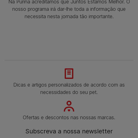
Na Purina acreditamos que Juntos Estamos Melhor. O
nosso programa irá dar-lhe toda a informação que
necessita nesta jornada tão importante.
Dicas e artigos personalizados de acordo com as
necessidades do seu pet.
Ofertas e descontos nas nossas marcas.
Subscreva a nossa newsletter