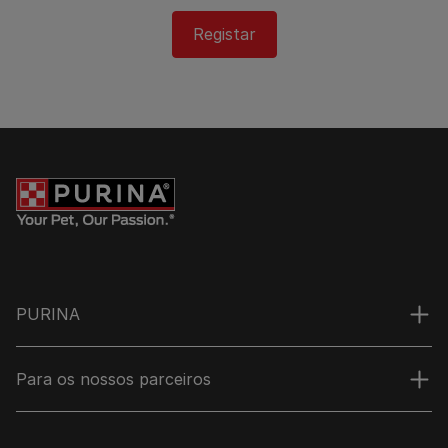
Registar
PURINA
Para os nossos parceiros