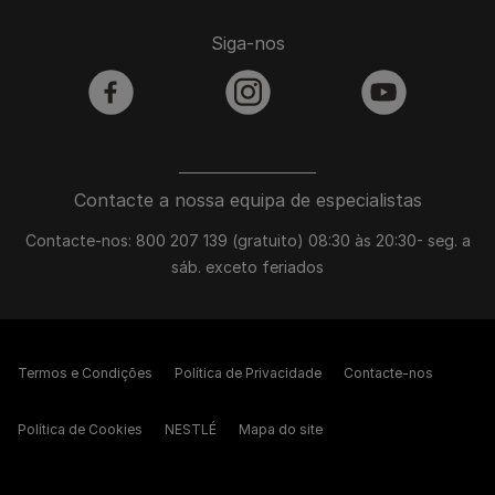
Siga-nos
facebook
instagram
youtube
Contacte a nossa equipa de especialistas
Contacte-nos: 800 207 139 (gratuito) 08:30 às 20:30- seg. a
sáb. exceto feriados
Termos e Condições
Política de Privacidade
Contacte-nos
Política de Cookies
NESTLÉ
Mapa do site