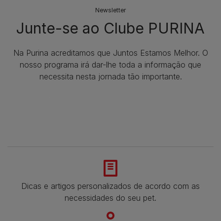
Newsletter
Junte-se ao Clube PURINA
Na Purina acreditamos que Juntos Estamos Melhor. O
nosso programa irá dar-lhe toda a informação que
necessita nesta jornada tão importante.
Dicas e artigos personalizados de acordo com as
necessidades do seu pet.