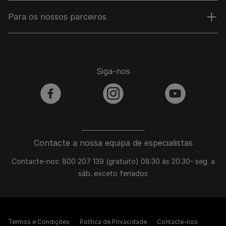
Para os nossos parceiros
Siga-nos
facebook
instagram
youtube
Contacte a nossa equipa de especialistas
Contacte-nos: 800 207 139 (gratuito) 08:30 às 20:30- seg. a
sáb. exceto feriados
Termos e Condições
Política de Privacidade
Contacte-nos