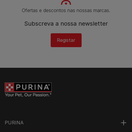
Ofertas e descontos nas nossas marcas.
Subscreva a nossa newsletter
Registar
PURINA