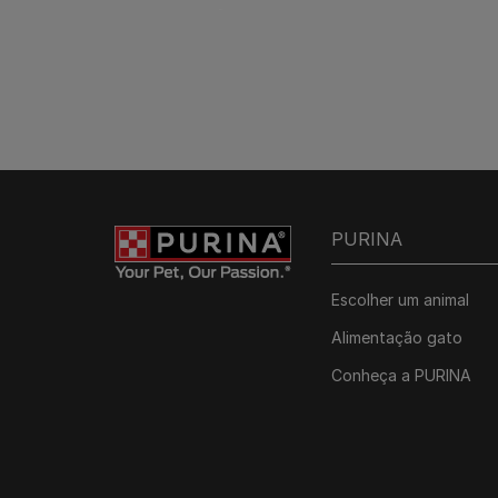
PURINA
Escolher um animal
Alimentação gato
Conheça a PURINA