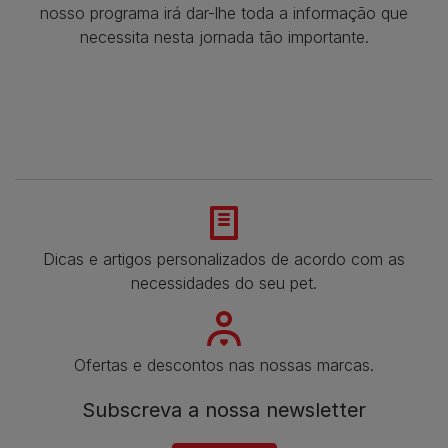
nosso programa irá dar-lhe toda a informação que
necessita nesta jornada tão importante.
Dicas e artigos personalizados de acordo com as
necessidades do seu pet.
Ofertas e descontos nas nossas marcas.
Subscreva a nossa newsletter