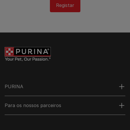
Registar
PURINA
Para os nossos parceiros