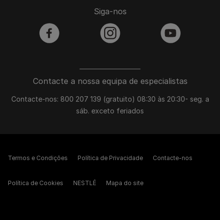
Siga-nos
facebook
instagram
youtube
Contacte a nossa equipa de especialistas
Contacte-nos: 800 207 139 (gratuito) 08:30 às 20:30- seg. a
sáb. exceto feriados
Termos e Condições
Política de Privacidade
Contacte-nos
Política de Cookies
NESTLÉ
Mapa do site