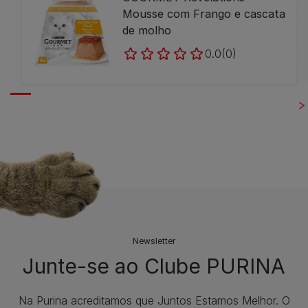
Mousse com Frango e cascata
de molho
0.0
(0)
Newsletter
Junte-se ao Clube PURINA
Na Purina acreditamos que Juntos Estamos Melhor. O