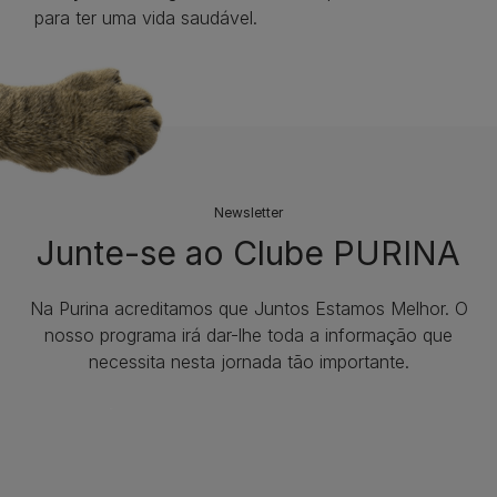
para ter uma vida saudável.
Newsletter
Junte-se ao Clube PURINA
Na Purina acreditamos que Juntos Estamos Melhor. O
nosso programa irá dar-lhe toda a informação que
necessita nesta jornada tão importante.