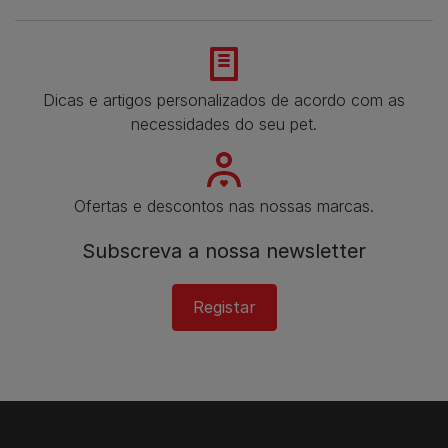
Dicas e artigos personalizados de acordo com as
necessidades do seu pet.
Ofertas e descontos nas nossas marcas.
Subscreva a nossa newsletter
Registar