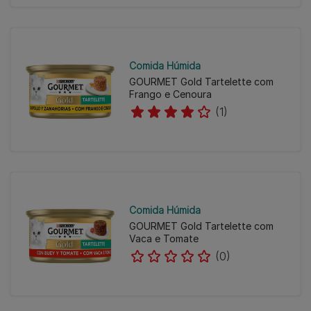
Comida Húmida
GOURMET Gold Tartelette com
Frango e Cenoura
(1)
Comida Húmida
GOURMET Gold Tartelette com
Vaca e Tomate
(0)