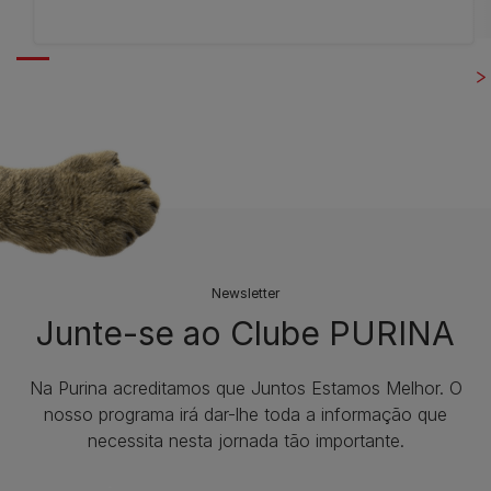
Newsletter
Junte-se ao Clube PURINA
Na Purina acreditamos que Juntos Estamos Melhor. O
nosso programa irá dar-lhe toda a informação que
necessita nesta jornada tão importante.