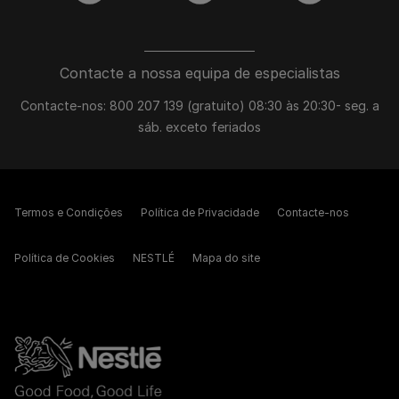
Contacte a nossa equipa de especialistas
Contacte-nos: 800 207 139 (gratuito) 08:30 às 20:30- seg. a
sáb. exceto feriados
Termos e Condições
Política de Privacidade
Contacte-nos
Política de Cookies
NESTLÉ
Mapa do site