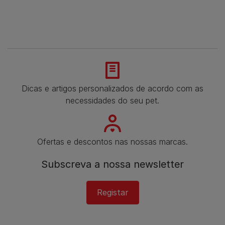
Dicas e artigos personalizados de acordo com as
necessidades do seu pet.
Ofertas e descontos nas nossas marcas.
Subscreva a nossa newsletter
Registar