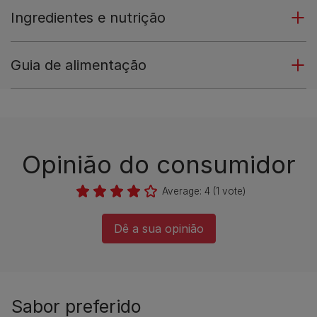
Ingredientes e nutrição
Guia de alimentação
Opinião do consumidor​
Average:
4
(
1
vote)
Dê a sua opinião​
Sabor preferido