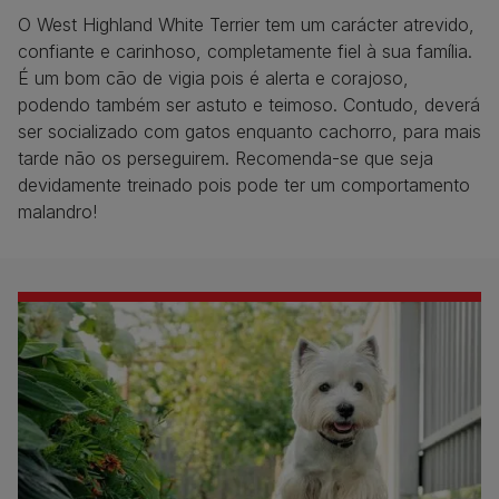
O West Highland White Terrier tem um carácter atrevido,
confiante e carinhoso, completamente fiel à sua família.
É um bom cão de vigia pois é alerta e corajoso,
podendo também ser astuto e teimoso. Contudo, deverá
ser socializado com gatos enquanto cachorro, para mais
tarde não os perseguirem. Recomenda-se que seja
devidamente treinado pois pode ter um comportamento
malandro!