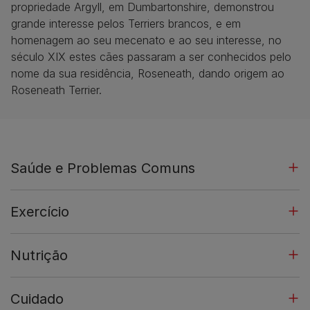
propriedade Argyll, em Dumbartonshire, demonstrou
grande interesse pelos Terriers brancos, e em
homenagem ao seu mecenato e ao seu interesse, no
século XIX estes cães passaram a ser conhecidos pelo
nome da sua residência, Roseneath, dando origem ao
Roseneath Terrier.
Saúde e Problemas Comuns
Exercício
Nutrição
Cuidado