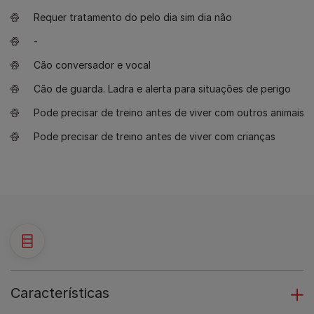
Requer tratamento do pelo dia sim dia não
-
Cão conversador e vocal
Cão de guarda. Ladra e alerta para situações de perigo
Pode precisar de treino antes de viver com outros animais
Pode precisar de treino antes de viver com crianças
Características