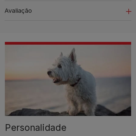
Avaliação
Personalidade