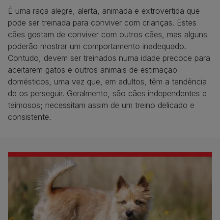
É uma raça alegre, alerta, animada e extrovertida que
pode ser treinada para conviver com crianças. Estes
cães gostam de conviver com outros cães, mas alguns
poderão mostrar um comportamento inadequado.
Contudo, devem ser treinados numa idade precoce para
aceitarem gatos e outros animais de estimação
domésticos, uma vez que, em adultos, têm a tendência
de os perseguir. Geralmente, são cães independentes e
teimosos; necessitam assim de um treino delicado e
consistente.