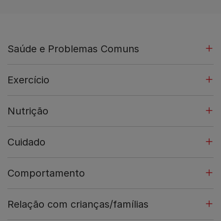
Saúde e Problemas Comuns
Exercício
Nutrição
Cuidado
Comportamento
Relação com crianças/famílias