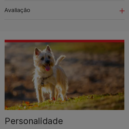
Avaliação
Personalidade