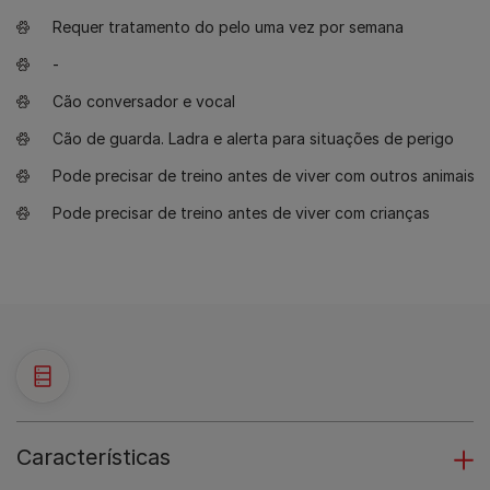
Requer tratamento do pelo uma vez por semana
-
Cão conversador e vocal
Cão de guarda. Ladra e alerta para situações de perigo
Pode precisar de treino antes de viver com outros animais
Pode precisar de treino antes de viver com crianças
Características