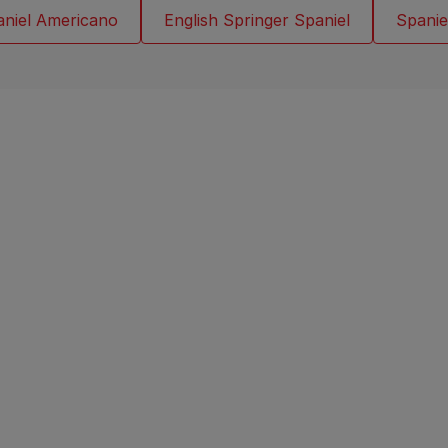
niel Americano
English Springer Spaniel
Spanie