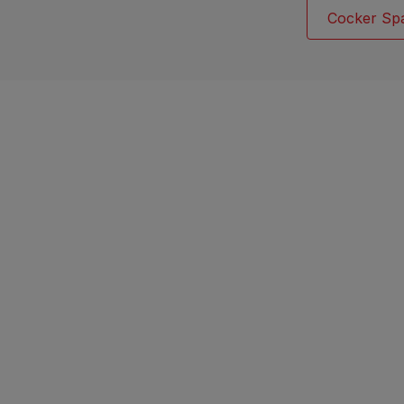
Cocker Spa