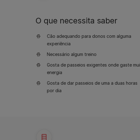
O que necessita saber
Cão adequando para donos com alguma
experiência
Necessário algum treino
Gosta de passeios exigentes onde gaste mui
energia
Gosta de dar passeios de uma a duas horas
por dia