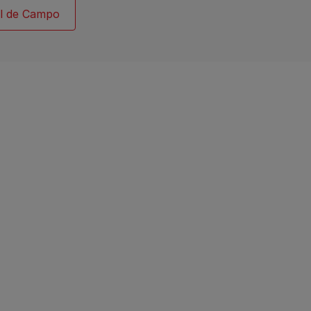
l de Campo