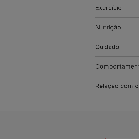
Exercício
Nutrição
Cuidado
Comportamen
Relação com cr