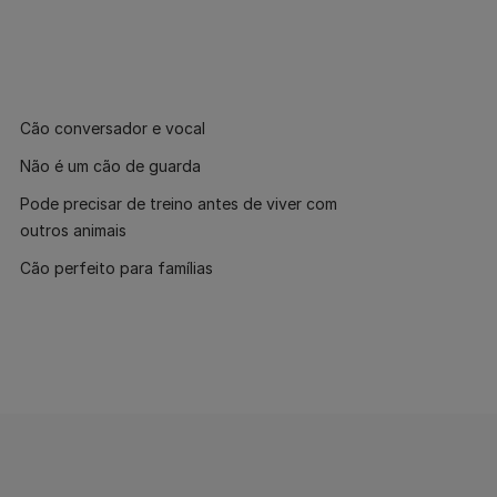
Cão conversador e vocal
Não é um cão de guarda
Pode precisar de treino antes de viver com
outros animais
Cão perfeito para famílias