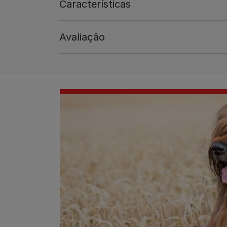
Características
Avaliação