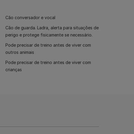
Cão conversador e vocal
Cão de guarda. Ladra, alerta para situações de
perigo e protege fisicamente se necessário.
Pode precisar de treino antes de viver com
outros animais
Pode precisar de treino antes de viver com
crianças