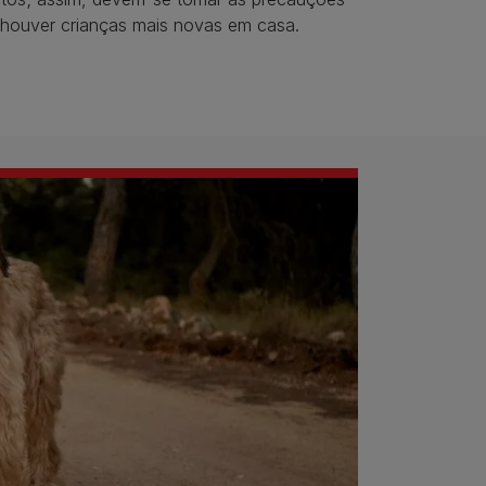
 houver crianças mais novas em casa.