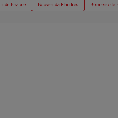
or de Beauce
Bouvier da Flandres
Boiadeiro de 