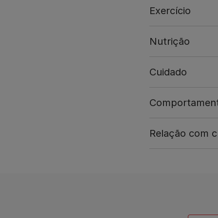
Exercício
Nutrição
Cuidado
Comportamen
Relação com cr