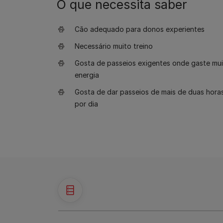
O que necessita saber
Cão adequado para donos experientes
Necessário muito treino
Gosta de passeios exigentes onde gaste mui
energia
Gosta de dar passeios de mais de duas hora
por dia